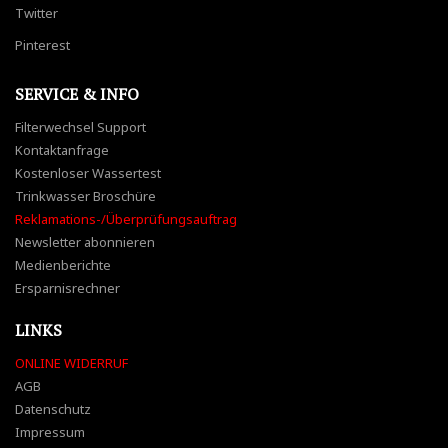
Twitter
Pinterest
SERVICE & INFO
Filterwechsel Support
Kontaktanfrage
Kostenloser Wassertest
Trinkwasser Broschüre
Reklamations-/Überprüfungsauftrag
Newsletter abonnieren
Medienberichte
Ersparnisrechner
LINKS
ONLINE WIDERRUF
AGB
Datenschutz
Impressum