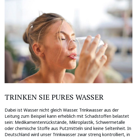
TRINKEN SIE PURES WASSER
Dabei ist Wasser nicht gleich Wasser. Trinkwasser aus der
Leitung zum Beispiel kann erheblich mit Schadstoffen belastet
sein: Medikamentenrückstände, Mikroplastik, Schwermetalle
oder chemische Stoffe aus Putzmitteln sind keine Seltenheit. In
Deutschland wird unser Trinkwasser zwar streng kontrolliert, in