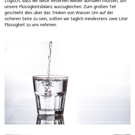
Logisch, dass wir diese Reserven wieder auffüllen müssen, um
unsere Flüssigkeitsbilanz auszugleichen. Zum großen Teil
geschieht dies über das Trinken von Wasser. Um auf der
sicheren Seite zu sein, sollten wir täglich mindestens zwei Liter
Flüssigkeit zu uns nehmen.