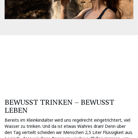
BEWUSST TRINKEN – BEWUSST
LEBEN
Bereits im Kleinkindalter wird uns regelrecht eingetrichtert, viel
Wasser zu trinken. Und da ist etwas Wahres dran! Denn über
den Tag verteilt scheiden wir Menschen 2,5 Liter Flüssigkeit aus.