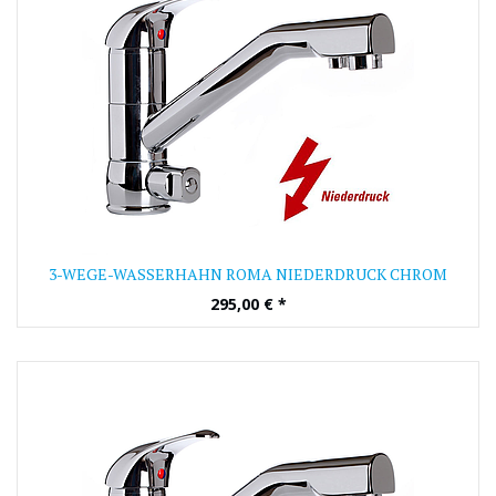
3-WEGE-WASSERHAHN ROMA NIEDERDRUCK CHROM
295,00
€
*