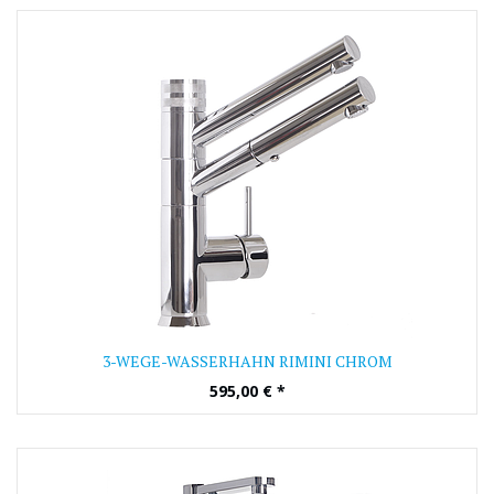
3-WEGE-WASSERHAHN RIMINI CHROM
595,00
€
*