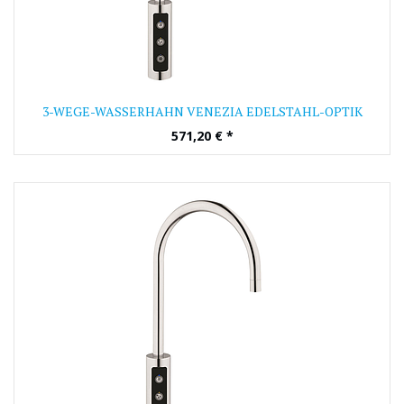
3-WEGE-WASSERHAHN VENEZIA EDELSTAHL-OPTIK
571,20
€
*