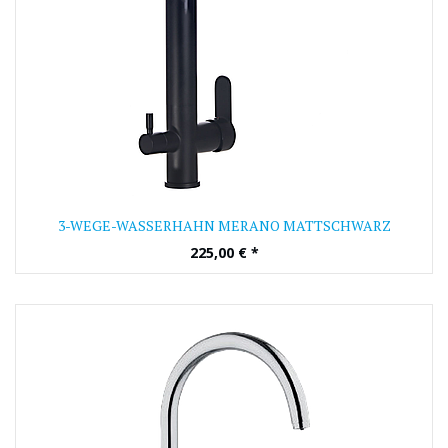
3-WEGE-WASSERHAHN MERANO MATTSCHWARZ
225,00
€
*