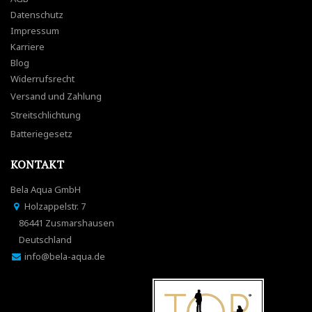
Datenschutz
Impressum
Karriere
Blog
Widerrufsrecht
Versand und Zahlung
Streitschlichtung
Batteriegesetz
KONTAKT
Bela Aqua GmbH
Holzappelstr. 7
86441 Zusmarshausen
Deutschland
info@bela-aqua.de