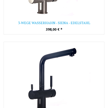
3-WEGE WASSERHAHN - SIENA - EDELSTAHL
398,00
€
*