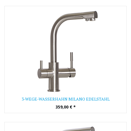
3-WEGE-WASSERHAHN MILANO EDELSTAHL
359,00
€
*