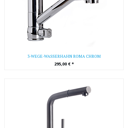
3-WEGE-WASSERHAHN ROMA CHROM
295,00
€
*