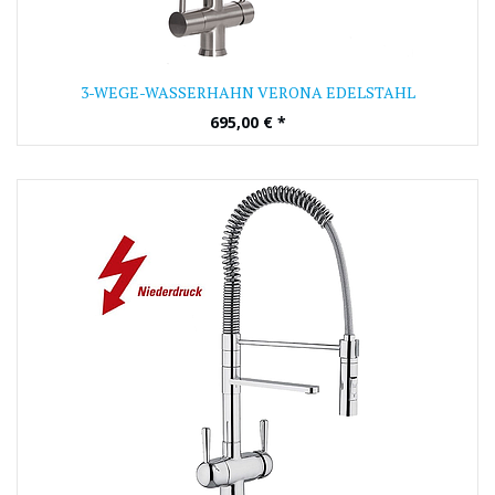
3-WEGE-WASSERHAHN VERONA EDELSTAHL
695,00
€
*