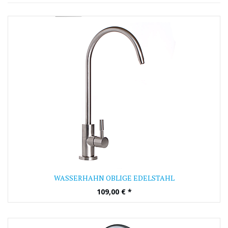
WASSERHAHN OBLIGE EDELSTAHL
109,00
€
*