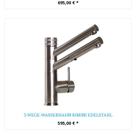
695,00
€
*
3-WEGE-WASSERHAHN RIMINI EDELSTAHL
595,00
€
*