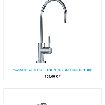
WASSERHAHN EVOLUTION CHROM TUBE IN TUBE
109,00
€
*