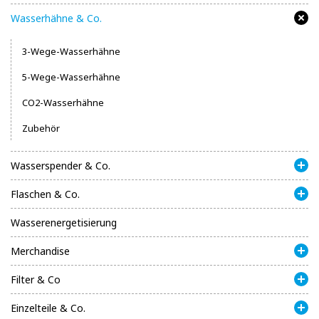
Wasserhähne & Co.
3-Wege-Wasserhähne
5-Wege-Wasserhähne
CO2-Wasserhähne
Zubehör
Wasserspender & Co.
Flaschen & Co.
Wasserenergetisierung
Merchandise
Filter & Co
Einzelteile & Co.