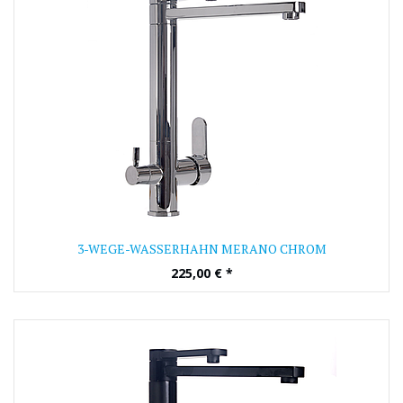
3-WEGE-WASSERHAHN MERANO CHROM
225,00
€
*