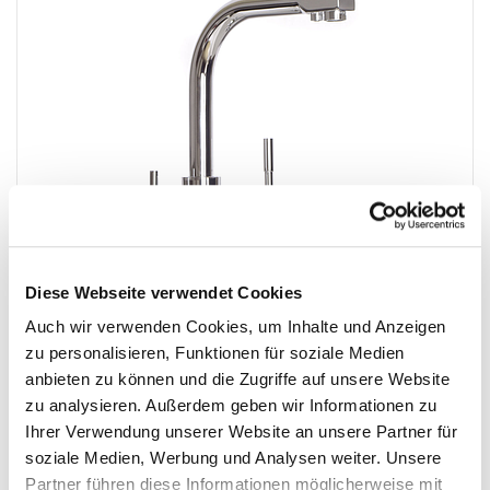
Diese Webseite verwendet Cookies
3-WEGE-WASSERHAHN MILANO CHROM
Auch wir verwenden Cookies, um Inhalte und Anzeigen
359,00
€
*
zu personalisieren, Funktionen für soziale Medien
anbieten zu können und die Zugriffe auf unsere Website
zu analysieren. Außerdem geben wir Informationen zu
Ihrer Verwendung unserer Website an unsere Partner für
soziale Medien, Werbung und Analysen weiter. Unsere
Partner führen diese Informationen möglicherweise mit