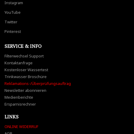
Instagram
YouTube
Twitter
Pinterest
SERVICE & INFO
Filterwechsel Support
Kontaktanfrage
Kostenloser Wassertest
Trinkwasser Broschüre
Reklamations-/Überprüfungsauftrag
Newsletter abonnieren
Medienberichte
Ersparnisrechner
LINKS
ONLINE WIDERRUF
AGB