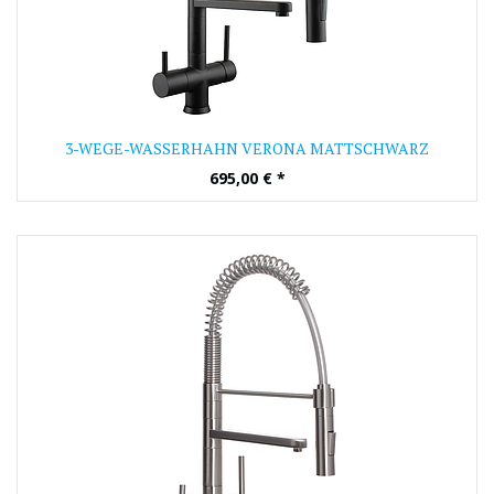
3-WEGE-WASSERHAHN VERONA MATTSCHWARZ
695,00
€
*