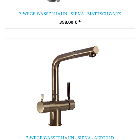
3-WEGE WASSERHAHN - SIENA - MATTSCHWARZ
398,00
€
*
3-WEGE WASSERHAHN - SIENA - ALTGOLD