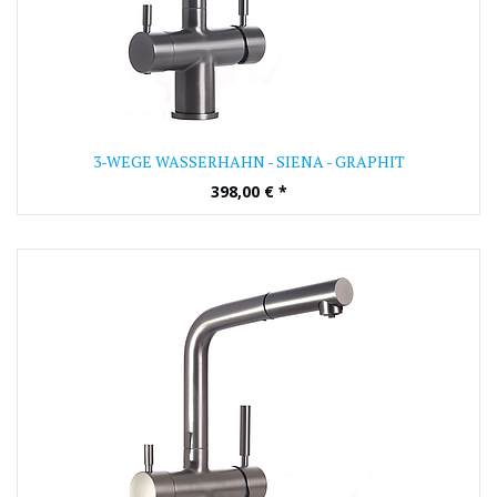
3-WEGE WASSERHAHN - SIENA - GRAPHIT
398,00
€
*