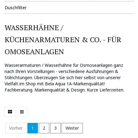
Duschfilter
WASSERHÄHNE /
KÜCHENARMATUREN & CO. - FÜR
OMOSEANLAGEN
Wasserarmaturen / Wasserhähne für Osmoseanlagen ganz
nach Ihren Vorstellungen - verschiedene Ausführungen &
Stilrichtungen. Überzeugen Sie sich hier selbst von unserer
Vielfalt im Shop mit Bela Aqua 1A-Markenqualität!
Fachberatung. Markenqualität & Design. Kurze Lieferzeiten.
Vorher
1
2
3
Weiter