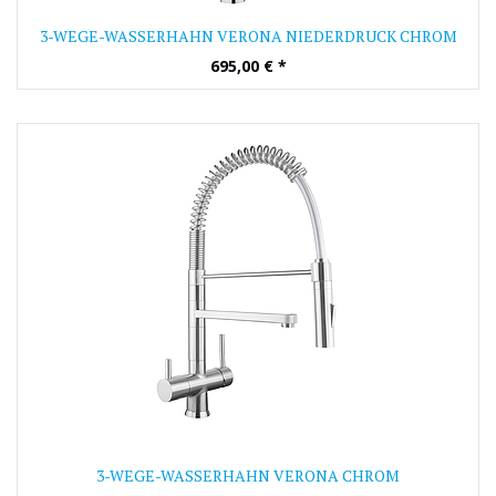
3-WEGE-WASSERHAHN VERONA NIEDERDRUCK CHROM
695,00
€
*
3-WEGE-WASSERHAHN VERONA CHROM