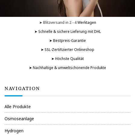
➤ Blitzversand in 2 - 4
Werktagen
➤ Schnelle & sichere Lieferung mit DHL
➤ Bestpreis-Garantie
➤ SSL-Zertifizierter Onlineshop
➤ Höchste Qualität
➤ Nachhaltige & umweltschonende Produkte
NAVIGATION
Alle Produkte
Osmoseanlage
Hydrogen