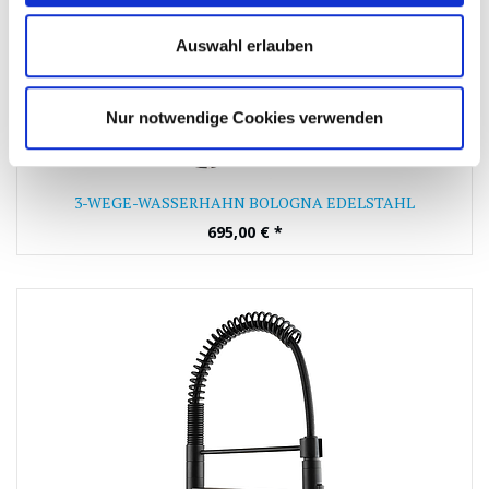
Auswahl erlauben
Nur notwendige Cookies verwenden
3-WEGE-WASSERHAHN BOLOGNA EDELSTAHL
695,00
€
*