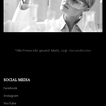
*Alle Preise inkl. gesetzl. MwSt., zzgl.
Versandkosten
SOCIAL MEDIA
Facebook
Instagram
YouTube