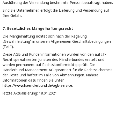
Ausführung der Versendung bestimmte Person beauftragt haben.
Sind Sie Unternehmer, erfolgt die Lieferung und Versendung auf
Ihre Gefahr.
7. Gesetzliches Mängelhaftungsrecht
Die Mängelhaftung richtet sich nach der Regelung
„Gewährleistung“ in unseren Allgemeinen Geschäftsbedingungen
(Teil I).
Diese AGB und Kundeninformationen wurden von den auf IT-
Recht spezialisierten Juristen des Händlerbundes erstellt und
werden permanent auf Rechtskonformität geprüft. Die
Händlerbund Management AG garantiert für die Rechtssicherheit
der Texte und haftet im Falle von Abmahnungen. Nähere
Informationen dazu finden Sie unter:
https://www.haendlerbund.de/agb-service
.
letzte Aktualisierung: 18.01.2021