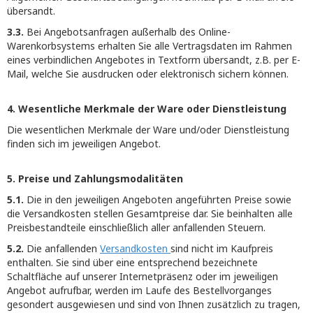
übersandt.
3.3.
Bei Angebotsanfragen außerhalb des Online-
Warenkorbsystems erhalten Sie alle Vertragsdaten im Rahmen
eines verbindlichen Angebotes in Textform übersandt, z.B. per E-
Mail, welche Sie ausdrucken oder elektronisch sichern können.
4. Wesentliche Merkmale der Ware oder Dienstleistung
Die wesentlichen Merkmale der Ware und/oder Dienstleistung
finden sich im jeweiligen Angebot.
5. Preise und Zahlungsmodalitäten
5.1.
Die in den jeweiligen Angeboten angeführten Preise sowie
die Versandkosten stellen Gesamtpreise dar. Sie beinhalten alle
Preisbestandteile einschließlich aller anfallenden Steuern.
5.2.
Die anfallenden
Versandkosten
sind nicht im Kaufpreis
enthalten. Sie sind über eine entsprechend bezeichnete
Schaltfläche auf unserer Internetpräsenz oder im jeweiligen
Angebot aufrufbar, werden im Laufe des Bestellvorganges
gesondert ausgewiesen und sind von Ihnen zusätzlich zu tragen,