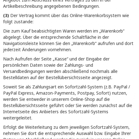
Artikelbeschreibung angegebenen Bedingungen.
(3)
Der Vertrag kommt über das Online-Warenkorbsystem wie
folgt zustande:
Die zum Kauf beabsichtigten Waren werden im „Warenkorb“
abgelegt. Über die entsprechende Schaltfläche in der
Navigationsleiste können Sie den „Warenkorb“ aufrufen und dort
jederzeit Änderungen vornehmen.
Nach Aufrufen der Seite „Kasse“ und der Eingabe der
persönlichen Daten sowie der Zahlungs- und
Versandbedingungen werden abschließend nochmals alle
Bestelldaten auf der Bestellübersichtsseite angezeigt.
Soweit Sie als Zahlungsart ein Sofortzahl-System (z.B. PayPal /
PayPal Express, Amazon-Payments, Postpay, Sofort) nutzen,
werden Sie entweder in unserem Online-Shop auf die
Bestellübersichtsseite geführt oder Sie werden zunächst auf die
Internetseite des Anbieters des Sofortzahl-Systems
weitergeleitet.
Erfolgt die Weiterleitung zu dem jeweiligen Sofortzahl-System,
nehmen Sie dort die entsprechende Auswahl bzw. Eingabe Ihrer