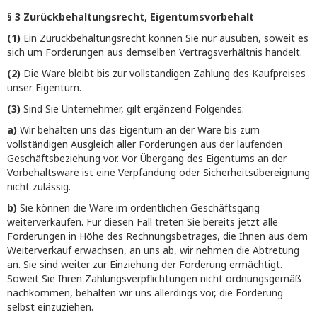
§ 3 Zurückbehaltungsrecht, Eigentumsvorbehalt
(1)
Ein Zurückbehaltungsrecht können Sie nur ausüben, soweit es
sich um Forderungen aus demselben Vertragsverhältnis handelt.
(2)
Die Ware bleibt bis zur vollständigen Zahlung des Kaufpreises
unser Eigentum.
(3)
Sind Sie Unternehmer, gilt ergänzend Folgendes:
a)
Wir behalten uns das Eigentum an der Ware bis zum
vollständigen Ausgleich aller Forderungen aus der laufenden
Geschäftsbeziehung vor. Vor Übergang des Eigentums an der
Vorbehaltsware ist eine Verpfändung oder Sicherheitsübereignung
nicht zulässig.
b)
Sie können die Ware im ordentlichen Geschäftsgang
weiterverkaufen. Für diesen Fall treten Sie bereits jetzt alle
Forderungen in Höhe des Rechnungsbetrages, die Ihnen aus dem
Weiterverkauf erwachsen, an uns ab, wir nehmen die Abtretung
an. Sie sind weiter zur Einziehung der Forderung ermächtigt.
Soweit Sie Ihren Zahlungsverpflichtungen nicht ordnungsgemäß
nachkommen, behalten wir uns allerdings vor, die Forderung
selbst einzuziehen.