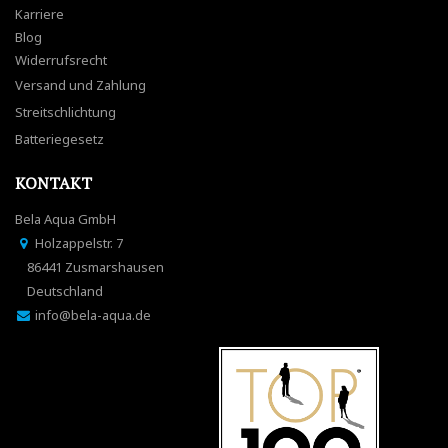
Karriere
Blog
Widerrufsrecht
Versand und Zahlung
Streitschlichtung
Batteriegesetz
KONTAKT
Bela Aqua GmbH
Holzappelstr. 7
86441 Zusmarshausen
Deutschland
info@bela-aqua.de