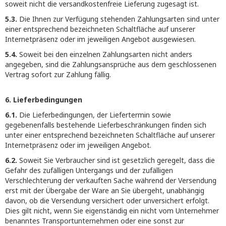
soweit nicht die versandkostenfreie Lieferung zugesagt ist.
5.3.
Die Ihnen zur Verfügung stehenden Zahlungsarten sind unter
einer entsprechend bezeichneten Schaltfläche auf unserer
Internetpräsenz oder im jeweiligen Angebot ausgewiesen.
5.4.
Soweit bei den einzelnen Zahlungsarten nicht anders
angegeben, sind die Zahlungsansprüche aus dem geschlossenen
Vertrag sofort zur Zahlung fällig.
6. Lieferbedingungen
6.1.
Die Lieferbedingungen, der Liefertermin sowie
gegebenenfalls bestehende Lieferbeschränkungen finden sich
unter einer entsprechend bezeichneten Schaltfläche auf unserer
Internetpräsenz oder im jeweiligen Angebot.
6.2.
Soweit Sie Verbraucher sind ist gesetzlich geregelt, dass die
Gefahr des zufälligen Untergangs und der zufälligen
Verschlechterung der verkauften Sache während der Versendung
erst mit der Übergabe der Ware an Sie übergeht, unabhängig
davon, ob die Versendung versichert oder unversichert erfolgt.
Dies gilt nicht, wenn Sie eigenständig ein nicht vom Unternehmer
benanntes Transportunternehmen oder eine sonst zur