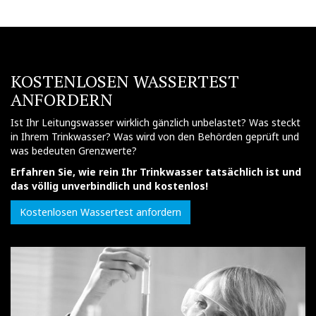
KOSTENLOSEN WASSERTEST
ANFORDERN
Ist Ihr Leitungswasser wirklich gänzlich unbelastet? Was steckt
in Ihrem Trinkwasser? Was wird von den Behörden geprüft und
was bedeuten Grenzwerte?
Erfahren Sie, wie rein Ihr Trinkwasser tatsächlich ist und
das völlig unverbindlich und kostenlos!
Kostenlosen Wassertest anfordern