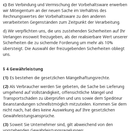
c)
Bei Verbindung und Vermischung der Vorbehaltsware erwerben
wir Miteigentum an der neuen Sache im Verhältnis des
Rechnungswertes der Vorbehaltsware zu den anderen
verarbeiteten Gegenständen zum Zeitpunkt der Verarbeitung.
d) Wir verpflichten uns, die uns zustehenden Sicherheiten auf Ihr
Verlangen insoweit freizugeben, als der realisierbare Wert unserer
Sicherheiten die zu sichernde Forderung um mehr als 10%
übersteigt. Die Auswahl der freizugebenden Sicherheiten obliegt
uns.
§ 4 Gewährleistung
(1)
Es bestehen die gesetzlichen Mängelhaftungsrechte.
(2)
Als Verbraucher werden Sie gebeten, die Sache bei Lieferung
umgehend auf Vollständigkeit, offensichtliche Mängel und
Transportschäden zu überprüfen und uns sowie dem Spediteur
Beanstandungen schnellstmöglich mitzuteilen. Kommen Sie dem
nicht nach, hat dies keine Auswirkung auf Ihre gesetzlichen
Gewährleistungsansprüche.
(3)
Soweit Sie Unternehmer sind, gilt abweichend von den
vorstehenden Gewährleistungsregelungen: