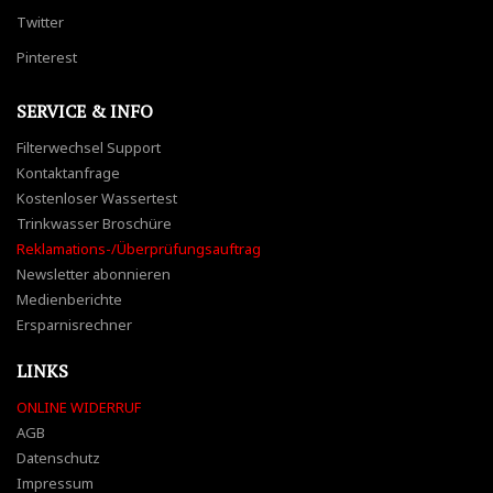
Twitter
Pinterest
SERVICE & INFO
Filterwechsel Support
Kontaktanfrage
Kostenloser Wassertest
Trinkwasser Broschüre
Reklamations-/Überprüfungsauftrag
Newsletter abonnieren
Medienberichte
Ersparnisrechner
LINKS
ONLINE WIDERRUF
AGB
Datenschutz
Impressum