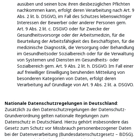
ausüben und seinen bzw. ihren diesbezüglichen Pflichten
nachkommen kann, erfolgt deren Verarbeitung nach Art. 9
Abs. 2 lit. b. DSGVO, im Fall des Schutzes lebenswichtiger
Interessen der Bewerber oder anderer Personen gem.
Art. 9 Abs. 2 lit. c. DSGVO oder für Zwecke der
Gesundheitsvorsorge oder der Arbeitsmedizin, für die
Beurteilung der Arbeitsfähigkeit des Beschäftigten, für die
medizinische Diagnostik, die Versorgung oder Behandlung
im Gesundheitsoder Sozialbereich oder für die Verwaltung
von Systemen und Diensten im Gesundheits- oder
Sozialbereich gem. Art. 9 Abs. 2 lit. h. DSGVO. Im Fall einer
auf freiwilliger Einwilligung beruhenden Mitteilung von
besonderen Kategorien von Daten, erfolgt deren
Verarbeitung auf Grundlage von Art. 9 Abs. 2 lit. a. DSGVO.
Nationale Datenschutzregelungen in Deutschland
:
Zusätzlich zu den Datenschutzregelungen der Datenschutz-
Grundverordnung gelten nationale Regelungen zum
Datenschutz in Deutschland. Hierzu gehört insbesondere das
Gesetz zum Schutz vor Missbrauch personenbezogener Daten
bei der Datenverarbeitung (Bundesdatenschutzgesetz – BDSG).