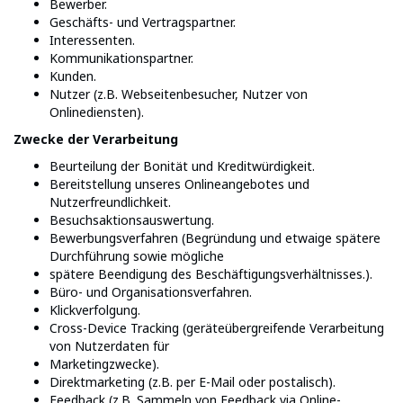
Bewerber.
Geschäfts- und Vertragspartner.
Interessenten.
Kommunikationspartner.
Kunden.
Nutzer (z.B. Webseitenbesucher, Nutzer von
Onlinediensten).
Zwecke der Verarbeitung
Beurteilung der Bonität und Kreditwürdigkeit.
Bereitstellung unseres Onlineangebotes und
Nutzerfreundlichkeit.
Besuchsaktionsauswertung.
Bewerbungsverfahren (Begründung und etwaige spätere
Durchführung sowie mögliche
spätere Beendigung des Beschäftigungsverhältnisses.).
Büro- und Organisationsverfahren.
Klickverfolgung.
Cross-Device Tracking (geräteübergreifende Verarbeitung
von Nutzerdaten für
Marketingzwecke).
Direktmarketing (z.B. per E-Mail oder postalisch).
Feedback (z.B. Sammeln von Feedback via Online-