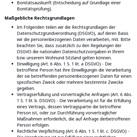
Bonitätsauskunft (Entscheidung auf Grundlage einer
Bonitätsprüfung).
Maßgebliche Rechtsgrundlagen
Im Folgenden teilen wir die Rechtsgrundlagen der
Datenschutzgrundverordnung (DSGVO), auf deren Basis
wir die personenbezogenen Daten verarbeiten, mit. Bitte
beachten Sie, dass zusätzlich zu den Regelungen der
DSGVO die nationalen Datenschutzvorgaben in Ihrem
bzw. unserem Wohnund Sitzland gelten können.
Einwilligung (Art. 6 Abs. 1 S. 1 lit. a DSGVO) - Die
betroffene Person hat ihre Einwilligungin die Verarbeitung
der sie betreffenden personenbezogenen Daten für einen
spezifischen Zweck oder mehrere bestimmte Zwecke
gegeben.
Vertragserfüllung und vorvertragliche Anfragen (Art. 6 Abs.
1 S. 1 lit. b. DSGVO) - Die Verarbeitung ist für die Erfüllung
eines Vertrags, dessen Vertragspartei die betroffene
Person ist, oder zur Durchführung vorvertraglicher
Maßnahmen erforderlich, die auf Anfrage derbetroffenen
Person erfolgen.
Rechtliche Verpflichtung (Art. 6 Abs. 1 S. 1 lit. c. DSGVO) -