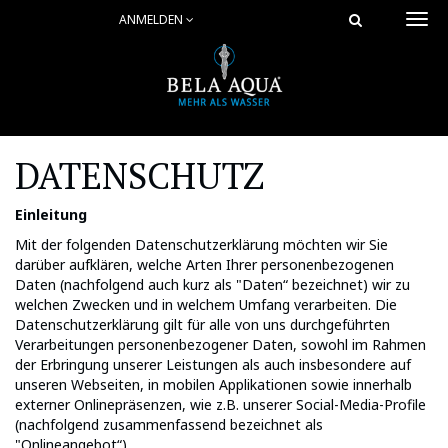
ANMELDEN
Togg
navi
DATENSCHUTZ
Einleitung
Mit der folgenden Datenschutzerklärung möchten wir Sie
darüber aufklären, welche Arten Ihrer personenbezogenen
Daten (nachfolgend auch kurz als "Daten“ bezeichnet) wir zu
welchen Zwecken und in welchem Umfang verarbeiten. Die
Datenschutzerklärung gilt für alle von uns durchgeführten
Verarbeitungen personenbezogener Daten, sowohl im Rahmen
der Erbringung unserer Leistungen als auch insbesondere auf
unseren Webseiten, in mobilen Applikationen sowie innerhalb
externer Onlinepräsenzen, wie z.B. unserer Social-Media-Profile
(nachfolgend zusammenfassend bezeichnet als
"Onlineangebot“).