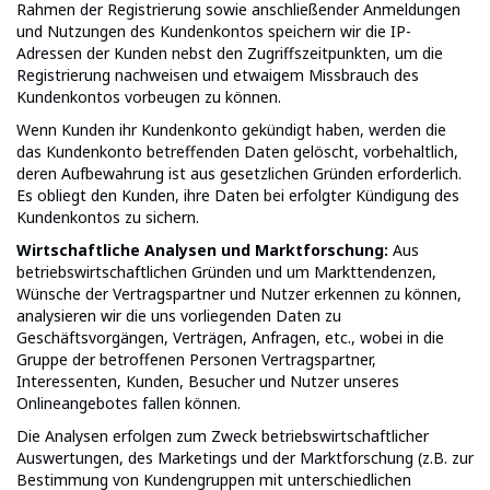
Rahmen der Registrierung sowie anschließender Anmeldungen
und Nutzungen des Kundenkontos speichern wir die IP-
Adressen der Kunden nebst den Zugriffszeitpunkten, um die
Registrierung nachweisen und etwaigem Missbrauch des
Kundenkontos vorbeugen zu können.
Wenn Kunden ihr Kundenkonto gekündigt haben, werden die
das Kundenkonto betreffenden Daten gelöscht, vorbehaltlich,
deren Aufbewahrung ist aus gesetzlichen Gründen erforderlich.
Es obliegt den Kunden, ihre Daten bei erfolgter Kündigung des
Kundenkontos zu sichern.
Wirtschaftliche Analysen und Marktforschung:
Aus
betriebswirtschaftlichen Gründen und um Markttendenzen,
Wünsche der Vertragspartner und Nutzer erkennen zu können,
analysieren wir die uns vorliegenden Daten zu
Geschäftsvorgängen, Verträgen, Anfragen, etc., wobei in die
Gruppe der betroffenen Personen Vertragspartner,
Interessenten, Kunden, Besucher und Nutzer unseres
Onlineangebotes fallen können.
Die Analysen erfolgen zum Zweck betriebswirtschaftlicher
Auswertungen, des Marketings und der Marktforschung (z.B. zur
Bestimmung von Kundengruppen mit unterschiedlichen