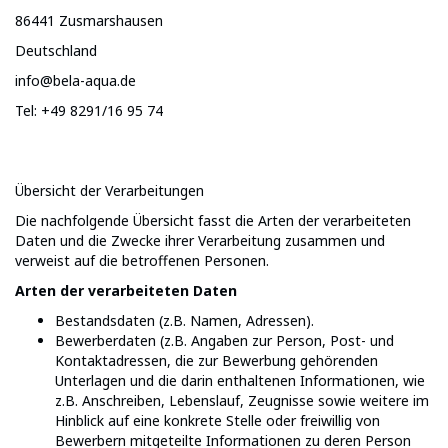
86441 Zusmarshausen
Deutschland
info@bela-aqua.de
Tel: +49 8291/16 95 74
Übersicht der Verarbeitungen
Die nachfolgende Übersicht fasst die Arten der verarbeiteten
Daten und die Zwecke ihrer Verarbeitung zusammen und
verweist auf die betroffenen Personen.
Arten der verarbeiteten Daten
Bestandsdaten (z.B. Namen, Adressen).
Bewerberdaten (z.B. Angaben zur Person, Post- und
Kontaktadressen, die zur Bewerbung gehörenden
Unterlagen und die darin enthaltenen Informationen, wie
z.B. Anschreiben, Lebenslauf, Zeugnisse sowie weitere im
Hinblick auf eine konkrete Stelle oder freiwillig von
Bewerbern mitgeteilte Informationen zu deren Person