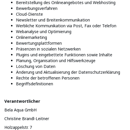
Bereitstellung des Onlineangebotes und Webhosting
Bewerbungsverfahren
Cloud-Dienste
Newsletter und Breitenkommunikation
Werbliche Kommunikation via Post, Fax oder Telefon
Webanalyse und Optimierung
Onlinemarketing
Bewertungsplattformen
Präsenzen in sozialen Netzwerken
Plugins und eingebettete Funktionen sowie Inhalte
Planung, Organisation und Hilfswerkzeuge
Löschung von Daten
Änderung und Aktualisierung der Datenschutzerklärung
Rechte der betroffenen Personen
Begriffsdefinitionen
Verantwortlicher
Bela Aqua GmbH
Christine Brandl-Leitner
Holzappelstr. 7