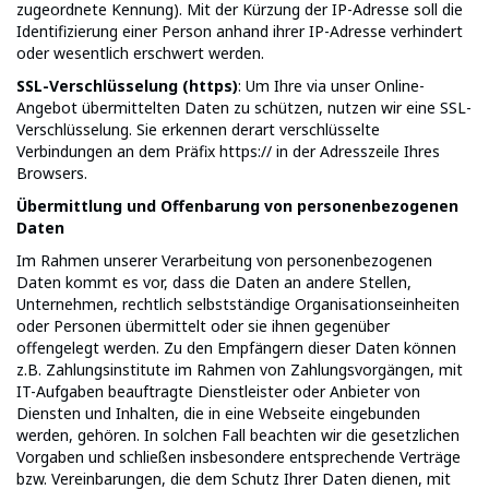
zugeordnete Kennung). Mit der Kürzung der IP-Adresse soll die
Identifizierung einer Person anhand ihrer IP-Adresse verhindert
oder wesentlich erschwert werden.
SSL-Verschlüsselung (https)
: Um Ihre via unser Online-
Angebot übermittelten Daten zu schützen, nutzen wir eine SSL-
Verschlüsselung. Sie erkennen derart verschlüsselte
Verbindungen an dem Präfix https:// in der Adresszeile Ihres
Browsers.
Übermittlung und Offenbarung von personenbezogenen
Daten
Im Rahmen unserer Verarbeitung von personenbezogenen
Daten kommt es vor, dass die Daten an andere Stellen,
Unternehmen, rechtlich selbstständige Organisationseinheiten
oder Personen übermittelt oder sie ihnen gegenüber
offengelegt werden. Zu den Empfängern dieser Daten können
z.B. Zahlungsinstitute im Rahmen von Zahlungsvorgängen, mit
IT-Aufgaben beauftragte Dienstleister oder Anbieter von
Diensten und Inhalten, die in eine Webseite eingebunden
werden, gehören. In solchen Fall beachten wir die gesetzlichen
Vorgaben und schließen insbesondere entsprechende Verträge
bzw. Vereinbarungen, die dem Schutz Ihrer Daten dienen, mit