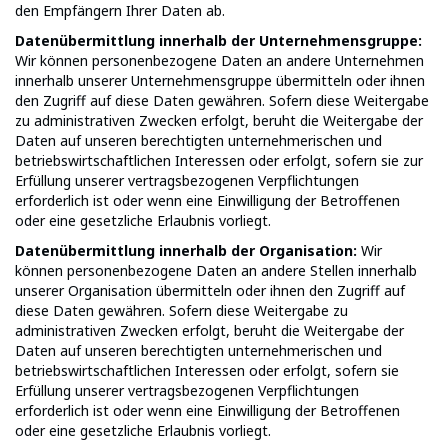
den Empfängern Ihrer Daten ab.
Datenübermittlung innerhalb der Unternehmensgruppe:
Wir können personenbezogene Daten an andere Unternehmen
innerhalb unserer Unternehmensgruppe übermitteln oder ihnen
den Zugriff auf diese Daten gewähren. Sofern diese Weitergabe
zu administrativen Zwecken erfolgt, beruht die Weitergabe der
Daten auf unseren berechtigten unternehmerischen und
betriebswirtschaftlichen Interessen oder erfolgt, sofern sie zur
Erfüllung unserer vertragsbezogenen Verpflichtungen
erforderlich ist oder wenn eine Einwilligung der Betroffenen
oder eine gesetzliche Erlaubnis vorliegt.
Datenübermittlung innerhalb der Organisation:
Wir
können personenbezogene Daten an andere Stellen innerhalb
unserer Organisation übermitteln oder ihnen den Zugriff auf
diese Daten gewähren. Sofern diese Weitergabe zu
administrativen Zwecken erfolgt, beruht die Weitergabe der
Daten auf unseren berechtigten unternehmerischen und
betriebswirtschaftlichen Interessen oder erfolgt, sofern sie
Erfüllung unserer vertragsbezogenen Verpflichtungen
erforderlich ist oder wenn eine Einwilligung der Betroffenen
oder eine gesetzliche Erlaubnis vorliegt.