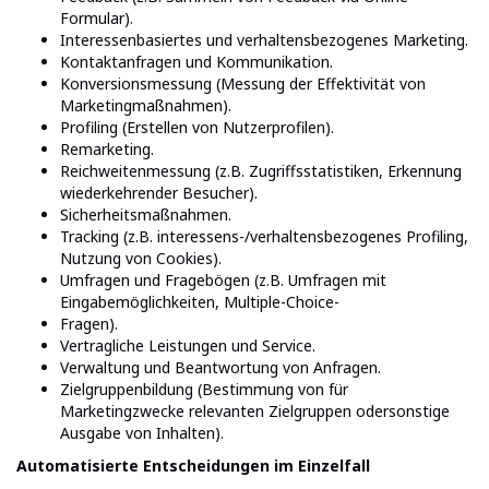
Formular).
Interessenbasiertes und verhaltensbezogenes Marketing.
Kontaktanfragen und Kommunikation.
Konversionsmessung (Messung der Effektivität von
Marketingmaßnahmen).
Profiling (Erstellen von Nutzerprofilen).
Remarketing.
Reichweitenmessung (z.B. Zugriffsstatistiken, Erkennung
wiederkehrender Besucher).
Sicherheitsmaßnahmen.
Tracking (z.B. interessens-/verhaltensbezogenes Profiling,
Nutzung von Cookies).
Umfragen und Fragebögen (z.B. Umfragen mit
Eingabemöglichkeiten, Multiple-Choice-
Fragen).
Vertragliche Leistungen und Service.
Verwaltung und Beantwortung von Anfragen.
Zielgruppenbildung (Bestimmung von für
Marketingzwecke relevanten Zielgruppen odersonstige
Ausgabe von Inhalten).
Automatisierte Entscheidungen im Einzelfall