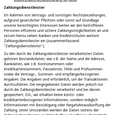
Zahlungsdienstleister
Im Rahmen von Vertrags- und sonstigen Rechtsbeziehungen,
aufgrund gesetzlicher Pflichten oder sonst auf Grundlage
unserer berechtigten Interessen bieten wir den betroffenen
Personen effiziente und sichere Zahlungsmöglichkeiten an und
setzen hierzu neben Banken und Kreditinstituten weitere
Zahlungsdienstleister ein (zusammenfassend
"Zahlungsdienstleister").
Zu den durch die Zahlungsdienstleister verarbeiteten Daten
gehören Bestandsdaten, wie z.B. der Name und die Adresse,
Bankdaten, wie z.B. Kontonummern oder
Kreditkartennummern, Passwörter, TANs und Prüfsummen
sowie die Vertrags-, Summen- und empfängerbezogenen
Angaben. Die Angaben sind erforderlich, um die Transaktionen
durchzuführen. Die eingegebenen Daten werden jedoch nur
durch die Zahlungsdienstleister verarbeitet und bei diesen
gespeichert. D.h., wir erhalten keine konto- oder
kreditkartenbezogenen Informationen, sondern lediglich
Informationen mit Bestätigung oder Negativbeauskunftung der
Zahlung. Unter Umständen werden die Daten seitens der