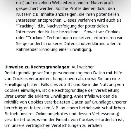
etc.) auf einzelnen Webseiten in einem Nutzerprofil
gespeichert werden. Solche Profile dienen dazu, den
Nutzern z.B. Inhalte anzuzeigen, die ihren potentiellen
Interessen entsprechen. Dieses Verfahren wird auch als
"Tracking", d.h., Nachverfolgung der potentiellen
Interessen der Nutzer bezeichnet. . Soweit wir Cookies
oder "Tracking"-Technologien einsetzen, informieren wir
Sie gesondert in unserer Datenschutzerklärung oder im
Rahmender Einholung einer Einwilligung.
Hinweise zu Rechtsgrundlagen:
Auf welcher
Rechtsgrundlage wir Ihre personenbezogenen Daten mit Hilfe
von Cookies verarbeiten, hängt davon ab, ob wir Sie um eine
Einwilligung bitten. Falls dies zutrifft und Sie in die Nutzung von
Cookies einwilligen, ist die Rechtsgrundlage der Verarbeitung
Ihrer Daten die erklärte Einwilligung. Andernfalls werden die
mithilfe von Cookies verarbeiteten Daten auf Grundlage unserer
berechtigten Interessen (z.B. an einem betriebswirtschaftlichen
Betrieb unseres Onlineangebotes und dessen Verbesserung)
verarbeitet oder, wenn der Einsatz von Cookies erforderlich ist,
um unsere vertraglichen Verpflichtungen zu erfüllen.