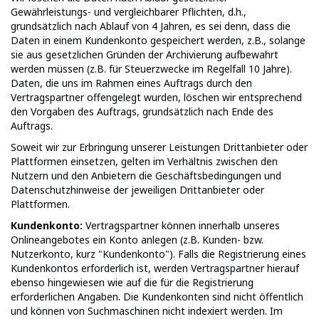
Gewährleistungs- und vergleichbarer Pflichten, d.h.,
grundsätzlich nach Ablauf von 4 Jahren, es sei denn, dass die
Daten in einem Kundenkonto gespeichert werden, z.B., solange
sie aus gesetzlichen Gründen der Archivierung aufbewahrt
werden müssen (z.B. für Steuerzwecke im Regelfall 10 Jahre).
Daten, die uns im Rahmen eines Auftrags durch den
Vertragspartner offengelegt wurden, löschen wir entsprechend
den Vorgaben des Auftrags, grundsätzlich nach Ende des
Auftrags.
Soweit wir zur Erbringung unserer Leistungen Drittanbieter oder
Plattformen einsetzen, gelten im Verhältnis zwischen den
Nutzern und den Anbietern die Geschäftsbedingungen und
Datenschutzhinweise der jeweiligen Drittanbieter oder
Plattformen.
Kundenkonto:
Vertragspartner können innerhalb unseres
Onlineangebotes ein Konto anlegen (z.B. Kunden- bzw.
Nutzerkonto, kurz "Kundenkonto"). Falls die Registrierung eines
Kundenkontos erforderlich ist, werden Vertragspartner hierauf
ebenso hingewiesen wie auf die für die Registrierung
erforderlichen Angaben. Die Kundenkonten sind nicht öffentlich
und können von Suchmaschinen nicht indexiert werden. Im