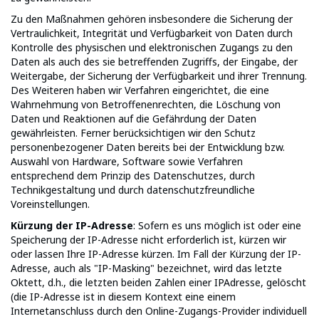
Zu den Maßnahmen gehören insbesondere die Sicherung der
Vertraulichkeit, Integrität und Verfügbarkeit von Daten durch
Kontrolle des physischen und elektronischen Zugangs zu den
Daten als auch des sie betreffenden Zugriffs, der Eingabe, der
Weitergabe, der Sicherung der Verfügbarkeit und ihrer Trennung.
Des Weiteren haben wir Verfahren eingerichtet, die eine
Wahrnehmung von Betroffenenrechten, die Löschung von
Daten und Reaktionen auf die Gefährdung der Daten
gewährleisten. Ferner berücksichtigen wir den Schutz
personenbezogener Daten bereits bei der Entwicklung bzw.
Auswahl von Hardware, Software sowie Verfahren
entsprechend dem Prinzip des Datenschutzes, durch
Technikgestaltung und durch datenschutzfreundliche
Voreinstellungen.
Kürzung der IP-Adresse
: Sofern es uns möglich ist oder eine
Speicherung der IP-Adresse nicht erforderlich ist, kürzen wir
oder lassen Ihre IP-Adresse kürzen. Im Fall der Kürzung der IP-
Adresse, auch als "IP-Masking" bezeichnet, wird das letzte
Oktett, d.h., die letzten beiden Zahlen einer IPAdresse, gelöscht
(die IP-Adresse ist in diesem Kontext eine einem
Internetanschluss durch den Online-Zugangs-Provider individuell