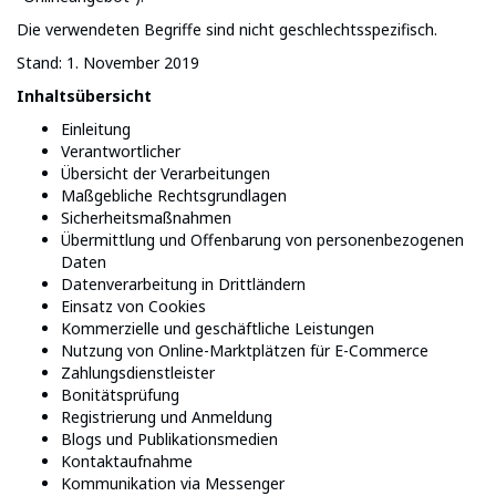
Die verwendeten Begriffe sind nicht geschlechtsspezifisch.
Stand: 1. November 2019
Inhaltsübersicht
Einleitung
Verantwortlicher
Übersicht der Verarbeitungen
Maßgebliche Rechtsgrundlagen
Sicherheitsmaßnahmen
Übermittlung und Offenbarung von personenbezogenen
Daten
Datenverarbeitung in Drittländern
Einsatz von Cookies
Kommerzielle und geschäftliche Leistungen
Nutzung von Online-Marktplätzen für E-Commerce
Zahlungsdienstleister
Bonitätsprüfung
Registrierung und Anmeldung
Blogs und Publikationsmedien
Kontaktaufnahme
Kommunikation via Messenger