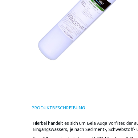
PRODUKTBESCHREIBUNG
Hierbei handelt es sich um Bela Auqa Vorfilter, der 
Eingangswassers, je nach Sediment-, Schwebstoff- u