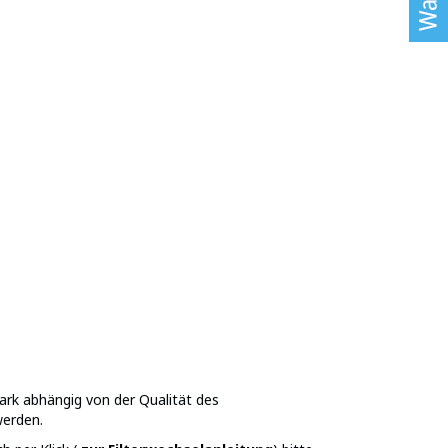
tark abhängig von der Qualität des
werden.