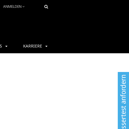
ANMELDEN
S
KARRIERE