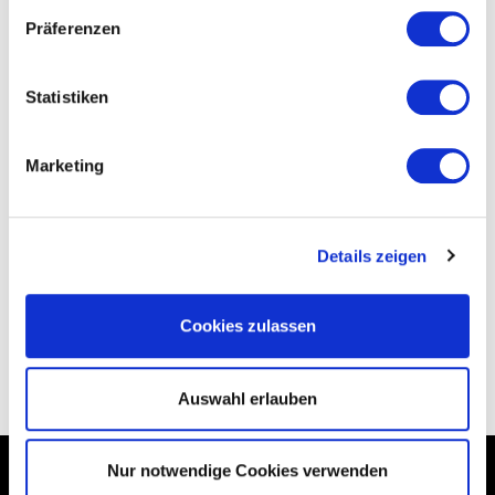
Präferenzen
Statistiken
Marketing
Bewertung senden
Details zeigen
Cookies zulassen
ZURÜCK
Auswahl erlauben
Nur notwendige Cookies verwenden