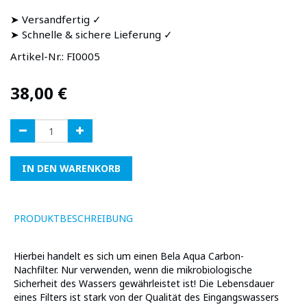
➤ Versandfertig ✓
➤ Schnelle & sichere Lieferung ✓
Artikel-Nr.:
FI0005
38,00
€
IN DEN WARENKORB
PRODUKTBESCHREIBUNG
Hierbei handelt es sich um einen Bela Aqua Carbon-
Nachfilter. Nur verwenden, wenn die mikrobiologische
Sicherheit des Wassers gewährleistet ist! Die Lebensdauer
eines Filters ist stark von der Qualität des Eingangswassers