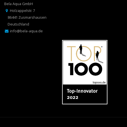
Bela Aqua GmbH
Holzappelstr. 7
86441 Zusmarshausen
Deutschland
info@bela-aqua.de