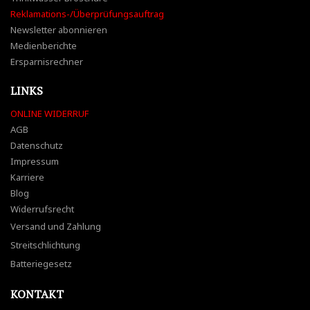
Reklamations-/Überprüfungsauftrag
Newsletter abonnieren
Medienberichte
Ersparnisrechner
LINKS
ONLINE WIDERRUF
AGB
Datenschutz
Impressum
Karriere
Blog
Widerrufsrecht
Versand und Zahlung
Streitschlichtung
Batteriegesetz
KONTAKT