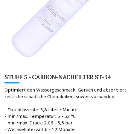
STUFE 5 - CARBON-NACHFILTER ST-34
Optimiert den Wassergeschmack, Geruch und absorbiert
restliche schädliche Chemikalien, soweit vorhanden.
- Durchflussrate: 3,8 Liter / Minute
- min./max. Temperatur: 5 - 52 °C
- min./max. Druck: 2,06 - 5,5 bar
- Wechselintervall: 6 - 12 Monate