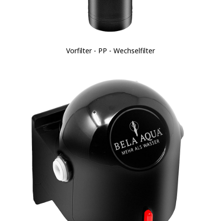
Vorfilter - PP - Wechselfilter