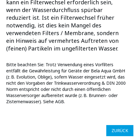
kann ein Filterwechsel erforderlich sein,
wenn der Wasserdurchfluss spürbar
reduziert ist. Ist ein Filterwechsel früher
notwendig, ist dies kein Mangel des
verwendeten Filters / Membrane, sondern
ein Hinweis auf vermehrtes Auftreten von
(feinen) Partikeln im ungefilterten Wasser.
Bitte beachten Sie: Trotz Verwendung eines Vorfilters
entfällt die Gewährleistung für Geräte der Bela Aqua GmbH
(z. B. Evolution, Oblige), sofern Wasser eingesetzt wird, das
nicht den Vorgaben der Trinkwasserverordnung & DIN 2000
Norm entspricht oder nicht durch einen öffentlichen
Wasserversorger aufbereitet wurde (z. B. Brunnen- oder
Zisternenwasser). Siehe AGB.
ZURÜCK