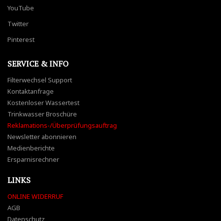
YouTube
Twitter
Pinterest
SERVICE & INFO
Filterwechsel Support
Kontaktanfrage
Kostenloser Wassertest
Trinkwasser Broschüre
Reklamations-/Überprüfungsauftrag
Newsletter abonnieren
Medienberichte
Ersparnisrechner
LINKS
ONLINE WIDERRUF
AGB
Datenschutz