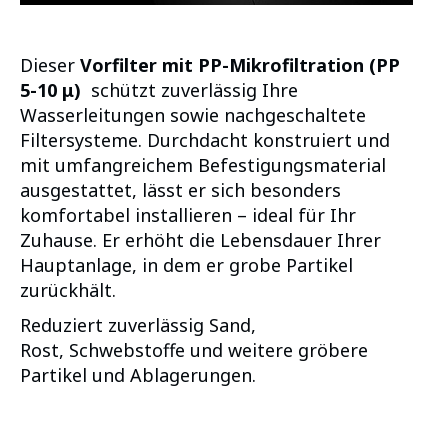
Dieser
Vorfilter mit PP-Mikrofiltration (PP
5-10 μ)
schützt zuverlässig Ihre
Wasserleitungen sowie nachgeschaltete
Filtersysteme. Durchdacht konstruiert und
mit umfangreichem Befestigungsmaterial
ausgestattet, lässt er sich besonders
komfortabel installieren – ideal für Ihr
Zuhause. Er erhöht die Lebensdauer Ihrer
Hauptanlage, in dem er grobe Partikel
zurückhält.
Reduziert zuverlässig Sand,
Rost, Schwebstoffe und weitere gröbere
Partikel und Ablagerungen.