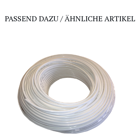
PASSEND DAZU / ÄHNLICHE ARTIKEL