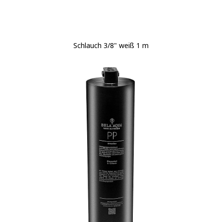
Schlauch 3/8" weiß 1 m