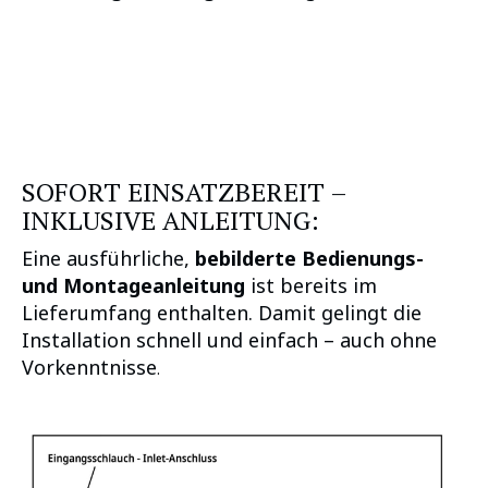
SOFORT EINSATZBEREIT –
INKLUSIVE ANLEITUNG:
Eine ausführliche,
bebilderte Bedienungs-
und Montageanleitung
ist bereits im
Lieferumfang enthalten. Damit gelingt die
Installation schnell und einfach – auch ohne
Vorkenntnisse
.