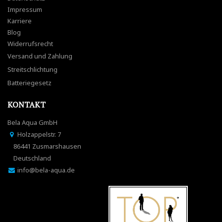
Impressum
Karriere
Blog
Widerrufsrecht
Versand und Zahlung
Streitschlichtung
Batteriegesetz
KONTAKT
Bela Aqua GmbH
Holzappelstr. 7
86441 Zusmarshausen
Deutschland
info@bela-aqua.de