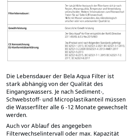
Die Lebensdauer der Bela Aqua Filter ist
stark abhängig von der Qualität des
Eingangswassers. Je nach Sediment-,
Schwebstoff- und Microplastikanteil müssen
die Wasserfilter alle 6 -12 Monate gewechselt
werden.
Auch vor Ablauf des angegeben
Filterwechselintervall oder max. Kapazität