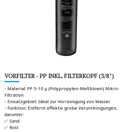
VORFILTER - PP INKL. FILTERKOPF (3/8")
- Material: PP 5-10 μ (Polypropylen-Meltblown) Mikro-
Filtration
- Einsatzgebiet: Ideal zur Vorreinigung von Wasser
- Funktion: Entfernt effektiv grobe Verunreinigungen,
darunter:
✅ Sand
✅ Rost