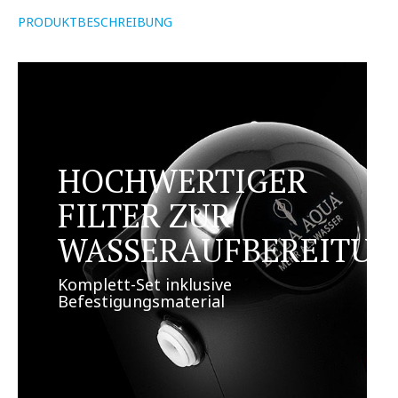
PRODUKTBESCHREIBUNG
HOCHWERTIGER
FILTER ZUR
WASSERAUFBEREITU
Komplett-Set inklusive
Befestigungsmaterial