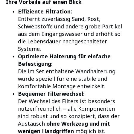
Ihre Vorteile auf einen Blick
Effiziente Filtration:
Entfernt zuverlässig Sand, Rost,
Schwebstoffe und andere grobe Partikel
aus dem Eingangswasser und erhöht so
die Lebensdauer nachgeschalteter
Systeme.
Optimierte Halterung für einfache
Befestigung:
Die im Set enthaltene Wandhalterung
wurde speziell für eine stabile und
komfortable Montage entwickelt.
Bequemer Filterwechsel:
Der Wechsel des Filters ist besonders
nutzerfreundlich – alle Komponenten
sind robust und so konzipiert, dass der
Austausch
ohne Werkzeug und mit
wenigen Handgriffen
möglich ist.