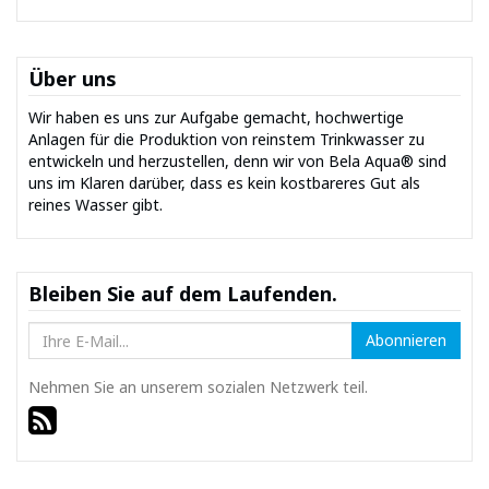
Über uns
Wir haben es uns zur Aufgabe gemacht, hochwertige
Anlagen für die Produktion von reinstem Trinkwasser zu
entwickeln und herzustellen, denn wir von Bela Aqua® sind
uns im Klaren darüber, dass es kein kostbareres Gut als
reines Wasser gibt.
Bleiben Sie auf dem Laufenden.
Abonnieren
Nehmen Sie an unserem sozialen Netzwerk teil.