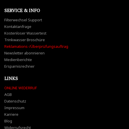
SERVICE & INFO
Filterwechsel Support
Kontaktanfrage
Kostenloser Wassertest
Trinkwasser Broschüre
Reklamations-/Überprüfungsauftrag
Newsletter abonnieren
Medienberichte
Ersparnisrechner
LINKS
ONLINE WIDERRUF
AGB
Datenschutz
Impressum
Karriere
Blog
Widerrufsrecht