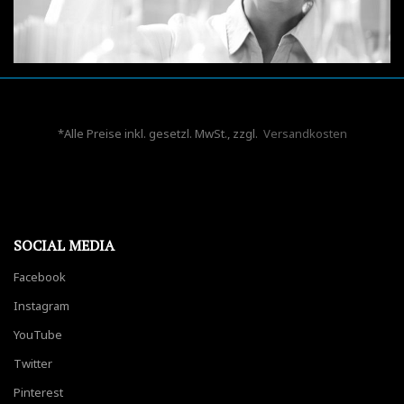
*Alle Preise inkl. gesetzl. MwSt., zzgl.
Versandkosten
SOCIAL MEDIA
Facebook
Instagram
YouTube
Twitter
Pinterest