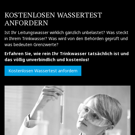
KOSTENLOSEN WASSERTEST
ANFORDERN
Ist Ihr Leitungswasser wirklich gänzlich unbelastet? Was steckt
in Ihrem Trinkwasser? Was wird von den Behörden geprüft und
was bedeuten Grenzwerte?
Erfahren Sie, wie rein Ihr Trinkwasser tatsächlich ist und
das völlig unverbindlich und kostenlos!
Kostenlosen Wassertest anfordern