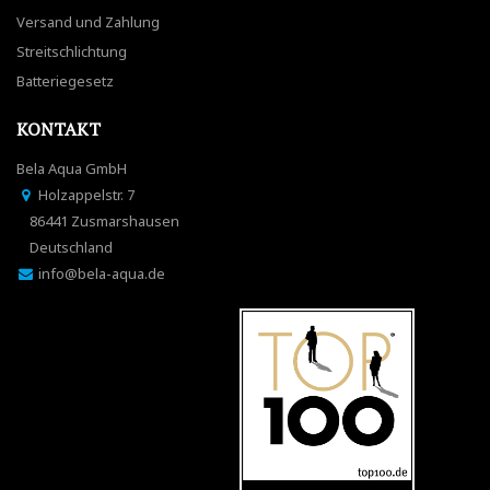
Versand und Zahlung
Streitschlichtung
Batteriegesetz
KONTAKT
Bela Aqua GmbH
Holzappelstr. 7
86441 Zusmarshausen
Deutschland
info@bela-aqua.de