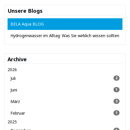
Unsere Blogs
BELA Aqua BLOG
Hydrogenwasser im Alltag: Was Sie wirklich wissen sollten
Archive
2026
Juli
2
Juni
1
März
3
Februar
1
2025