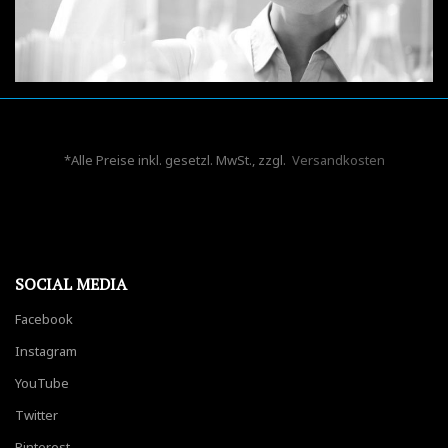
*Alle Preise inkl. gesetzl. MwSt., zzgl.
Versandkosten
SOCIAL MEDIA
Facebook
Instagram
YouTube
Twitter
Pinterest