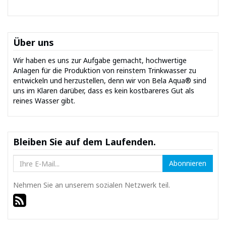
Über uns
Wir haben es uns zur Aufgabe gemacht, hochwertige
Anlagen für die Produktion von reinstem Trinkwasser zu
entwickeln und herzustellen, denn wir von Bela Aqua® sind
uns im Klaren darüber, dass es kein kostbareres Gut als
reines Wasser gibt.
Bleiben Sie auf dem Laufenden.
Abonnieren
Nehmen Sie an unserem sozialen Netzwerk teil.