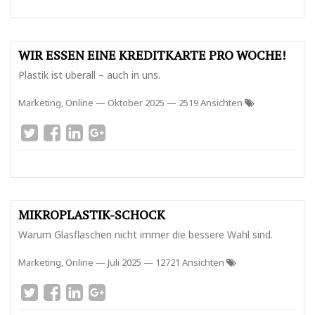
WIR ESSEN EINE KREDITKARTE PRO WOCHE!
Plastik ist überall – auch in uns.
Marketing, Online
—
Oktober 2025
— 2519 Ansichten
MIKROPLASTIK-SCHOCK
Warum Glasflaschen nicht immer die bessere Wahl sind.
Marketing, Online
—
Juli 2025
— 12721 Ansichten