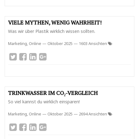
VIELE MYTHEN, WENIG WAHRHEIT!
Was wir über Plastik wirklich wissen sollten.
Marketing, Online
—
Oktober 2025
— 1603 Ansichten
TRINKWASSER IM CO₂-VERGLEICH
So viel kannst du wirklich einsparen!
Marketing, Online
—
Oktober 2025
— 2694 Ansichten