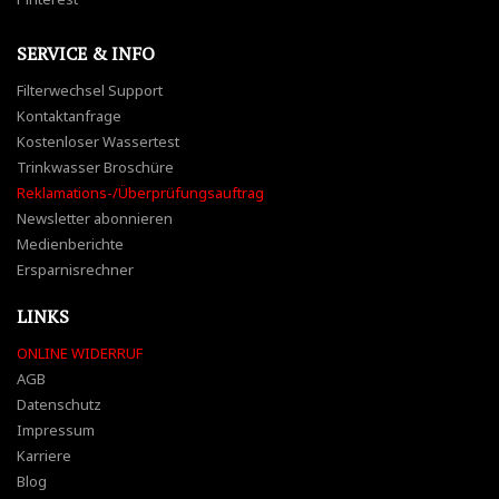
SERVICE & INFO
Filterwechsel Support
Kontaktanfrage
Kostenloser Wassertest
Trinkwasser Broschüre
Reklamations-/Überprüfungsauftrag
Newsletter abonnieren
Medienberichte
Ersparnisrechner
LINKS
ONLINE WIDERRUF
AGB
Datenschutz
Impressum
Karriere
Blog