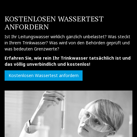
KOSTENLOSEN WASSERTEST
ANFORDERN
Ist Ihr Leitungswasser wirklich gänzlich unbelastet? Was steckt
in Ihrem Trinkwasser? Was wird von den Behörden geprüft und
was bedeuten Grenzwerte?
Erfahren Sie, wie rein Ihr Trinkwasser tatsächlich ist und
das völlig unverbindlich und kostenlos!
Kostenlosen Wassertest anfordern