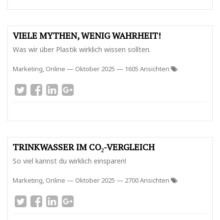
VIELE MYTHEN, WENIG WAHRHEIT!
Was wir über Plastik wirklich wissen sollten.
Marketing, Online
—
Oktober 2025
— 1605 Ansichten
TRINKWASSER IM CO₂-VERGLEICH
So viel kannst du wirklich einsparen!
Marketing, Online
—
Oktober 2025
— 2700 Ansichten