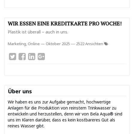
WIR ESSEN EINE KREDITKARTE PRO WOCHE!
Plastik ist überall – auch in uns.
Marketing, Online
—
Oktober 2025
— 2522 Ansichten
Über uns
Wir haben es uns zur Aufgabe gemacht, hochwertige
Anlagen für die Produktion von reinstem Trinkwasser zu
entwickeln und herzustellen, denn wir von Bela Aqua® sind
uns im Klaren darüber, dass es kein kostbareres Gut als
reines Wasser gibt.