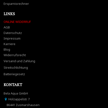
Ersparnisrechner
LINKS
ONLINE WIDERRUF
AGB
Datenschutz
Impressum
Karriere
Blog
Widerrufsrecht
Versand und Zahlung
Streitschlichtung
Batteriegesetz
KONTAKT
Bela Aqua GmbH
Holzappelstr. 7
86441 Zusmarshausen