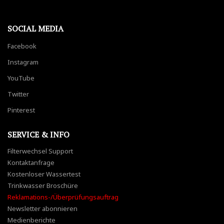
SOCIAL MEDIA
Facebook
Instagram
YouTube
Twitter
Pinterest
SERVICE & INFO
Filterwechsel Support
Kontaktanfrage
Kostenloser Wassertest
Trinkwasser Broschüre
Reklamations-/Überprüfungsauftrag
Newsletter abonnieren
Medienberichte