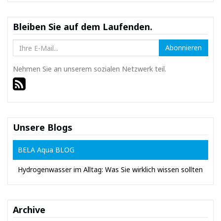
Bleiben Sie auf dem Laufenden.
Abonnieren
Nehmen Sie an unserem sozialen Netzwerk teil.
Unsere Blogs
BELA Aqua BLOG
Hydrogenwasser im Alltag: Was Sie wirklich wissen sollten
Archive