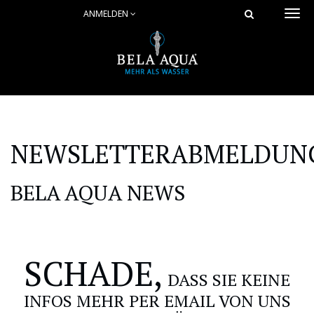
ANMELDEN
Togg
navi
NEWSLETTERABMELDUN
BELA AQUA NEWS
SCHADE,
DASS SIE KEINE
INFOS MEHR PER EMAIL VON UNS