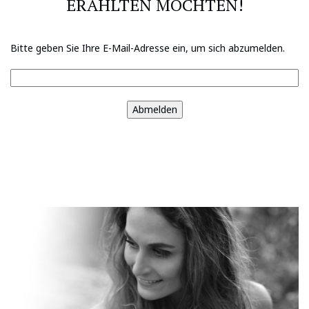
ERAHLTEN MÖCHTEN!
Bitte geben Sie Ihre E-Mail-Adresse ein, um sich abzumelden.
Abmelden