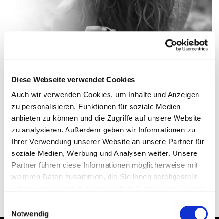
Diese Webseite verwendet Cookies
Auch wir verwenden Cookies, um Inhalte und Anzeigen
zu personalisieren, Funktionen für soziale Medien
anbieten zu können und die Zugriffe auf unsere Website
zu analysieren. Außerdem geben wir Informationen zu
Ihrer Verwendung unserer Website an unsere Partner für
soziale Medien, Werbung und Analysen weiter. Unsere
Partner führen diese Informationen möglicherweise mit
weiteren Daten zusammen, die Sie ihnen bereitgestellt
haben oder die sie im Rahmen Ihrer Nutzung der Dienste
gesammelt haben.
Datenschutzerklärung
Einwilligungsauswahl
Notwendig