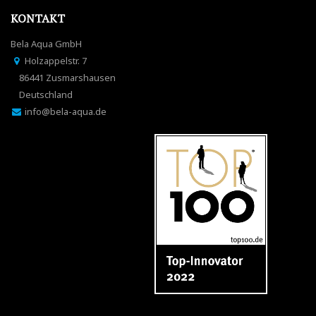
KONTAKT
Bela Aqua GmbH
Holzappelstr. 7
86441 Zusmarshausen
Deutschland
info@bela-aqua.de