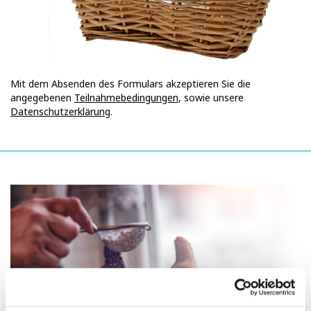
Mit dem Absenden des Formulars akzeptieren Sie die
angegebenen
Teilnahmebedingungen
, sowie unsere
Datenschutzerklärung
.