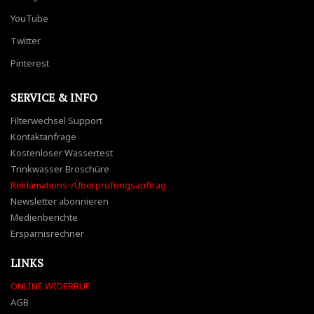
YouTube
Twitter
Pinterest
SERVICE & INFO
Filterwechsel Support
Kontaktanfrage
Kostenloser Wassertest
Trinkwasser Broschüre
Reklamations-/Überprüfungsauftrag
Newsletter abonnieren
Medienberichte
Ersparnisrechner
LINKS
ONLINE WIDERRUF
AGB