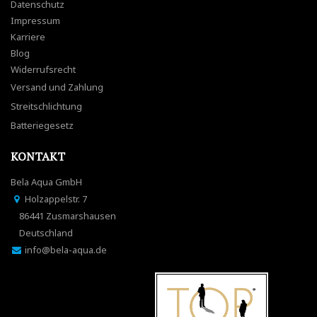
Datenschutz
Impressum
Karriere
Blog
Widerrufsrecht
Versand und Zahlung
Streitschlichtung
Batteriegesetz
KONTAKT
Bela Aqua GmbH
Holzappelstr. 7
86441 Zusmarshausen
Deutschland
info@bela-aqua.de