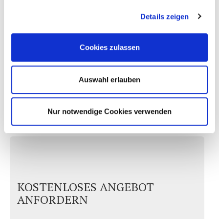
Details zeigen
Cookies zulassen
Auswahl erlauben
Bewertung senden
Nur notwendige Cookies verwenden
KOSTENLOSES ANGEBOT
ANFORDERN