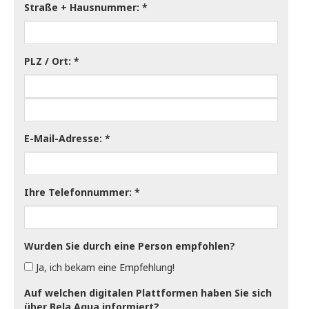
Straße + Hausnummer:
PLZ / Ort:
E-Mail-Adresse:
Ihre Telefonnummer:
Wurden Sie durch eine Person empfohlen?
Ja, ich bekam eine Empfehlung!
Auf welchen digitalen Plattformen haben Sie sich
über Bela Aqua informiert?