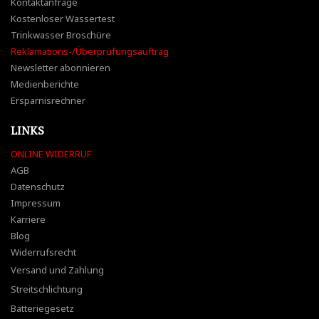
Kontaktanfrage
Kostenloser Wassertest
Trinkwasser Broschüre
Reklamations-/Überprüfungsauftrag
Newsletter abonnieren
Medienberichte
Ersparnisrechner
LINKS
ONLINE WIDERRUF
AGB
Datenschutz
Impressum
Karriere
Blog
Widerrufsrecht
Versand und Zahlung
Streitschlichtung
Batteriegesetz