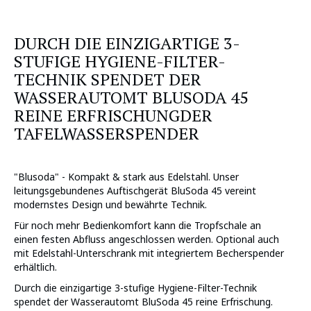
DURCH DIE EINZIGARTIGE 3-
STUFIGE HYGIENE-FILTER-
TECHNIK SPENDET DER
WASSERAUTOMT BLUSODA 45
REINE ERFRISCHUNGDER
TAFELWASSERSPENDER
"Blusoda" - Kompakt & stark aus Edelstahl. Unser
leitungsgebundenes Auftischgerät BluSoda 45 vereint
modernstes Design und bewährte Technik.
Für noch mehr Bedienkomfort kann die Tropfschale an
einen festen Abfluss angeschlossen werden. Optional auch
mit Edelstahl-Unterschrank mit integriertem Becherspender
erhältlich.
Durch die einzigartige 3-stufige Hygiene-Filter-Technik
spendet der Wasserautomt BluSoda 45 reine Erfrischung.