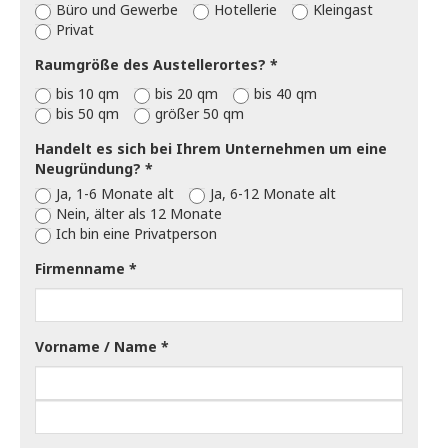
Büro und Gewerbe
Hotellerie
Kleingast
Privat
Raumgröße des Austellerortes?
bis 10 qm
bis 20 qm
bis 40 qm
bis 50 qm
größer 50 qm
Handelt es sich bei Ihrem Unternehmen um eine
Neugründung?
Ja, 1-6 Monate alt
Ja, 6-12 Monate alt
Nein, älter als 12 Monate
Ich bin eine Privatperson
Firmenname
Vorname / Name