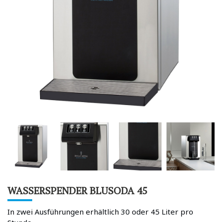
WASSERSPENDER BLUSODA 45
In zwei Ausführungen erhältlich 30 oder 45 Liter pro