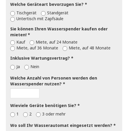
Welche Geräteart bevorzugen Sie?
Tischgerät
Standgerät
Untertisch mit Zapfsäule
Sie können Ihren Wasserspender kaufen oder
mieten!
Kauf
Miete, auf 24 Monate
Miete, auf 36 Monate
Miete, auf 48 Monate
Inklusive Wartungsvertrag?
Ja
Nein
Welche Anzahl von Personen werden den
Wasserspender nutzen?
Wieviele Geräte benötigen Sie?
1
2
3 oder mehr
Wo soll Ihr Wasserautomat eingesetzt werden?