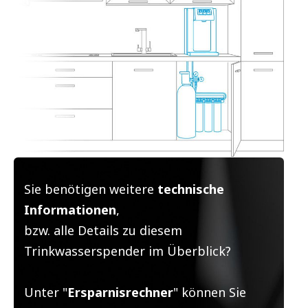
Sie benötigen weitere
technische
Informationen
,
bzw. alle Details zu diesem
Trinkwasserspender im Überblick?
Unter "
Ersparnisrechner
" können Sie