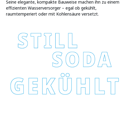
Seine elegante, kompakte Bauweise machen ihn zu einem
effizienten Wasserversorger – egal ob gekühlt,
raumtemperiert oder mit Kohlensäure versetzt.