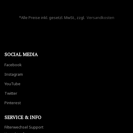
*Alle Preise inkl. gesetzl. MwSt., zzgl.
Versandkosten
SOCIAL MEDIA
Facebook
Instagram
YouTube
Twitter
Pinterest
SERVICE & INFO
Filterwechsel Support