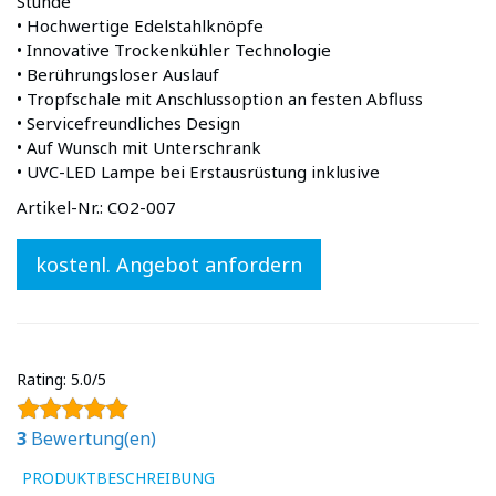
Stunde
• Hochwertige Edelstahlknöpfe
• Innovative Trockenkühler Technologie
• Berührungsloser Auslauf
• Tropfschale mit Anschlussoption an festen Abfluss
• Servicefreundliches Design
• Auf Wunsch mit Unterschrank
• UVC-LED Lampe bei Erstausrüstung inklusive
Artikel-Nr.:
CO2-007
kostenl. Angebot anfordern
Rating:
5.0/5
3
Bewertung(en)
PRODUKTBESCHREIBUNG