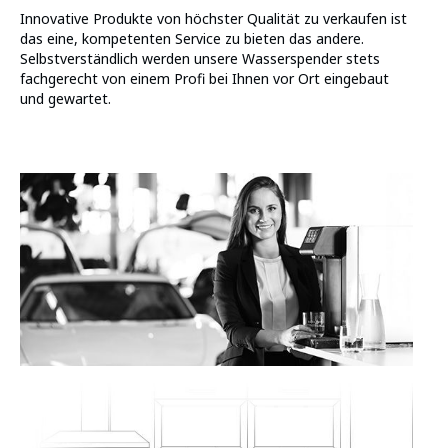
Innovative Produkte von höchster Qualität zu verkaufen ist
das eine, kompetenten Service zu bieten das andere.
Selbstverständlich werden unsere Wasserspender stets
fachgerecht von einem Profi bei Ihnen vor Ort eingebaut
und gewartet.