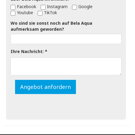
Facebook
Instagram
Google
Youtube
TikTok
Wo sind sie sonst noch auf Bela Aqua
aufmerksam geworden?
Ihre Nachricht:
Angebot anfordern