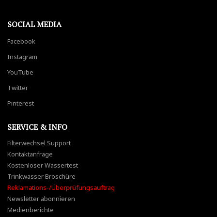
SOCIAL MEDIA
Facebook
Instagram
YouTube
Twitter
Pinterest
SERVICE & INFO
Filterwechsel Support
Kontaktanfrage
Kostenloser Wassertest
Trinkwasser Broschüre
Reklamations-/Überprüfungsauftrag
Newsletter abonnieren
Medienberichte