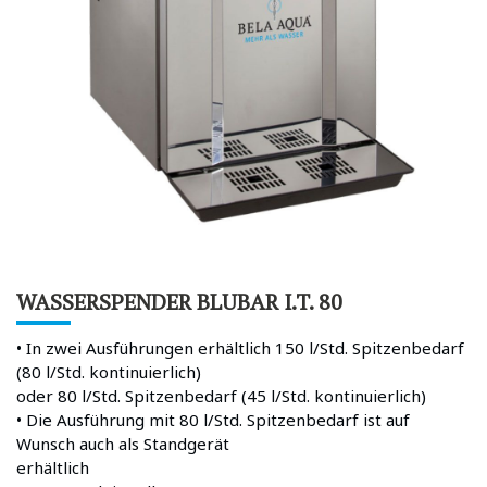
WASSERSPENDER BLUBAR I.T. 80
• In zwei Ausführungen erhältlich 150 l/Std. Spitzenbedarf
(80 l/Std. kontinuierlich)
oder 80 l/Std. Spitzenbedarf (45 l/Std. kontinuierlich)
• Die Ausführung mit 80 l/Std. Spitzenbedarf ist auf
Wunsch auch als Standgerät
erhältlich