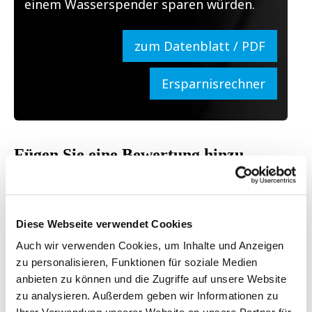
einem Wasserspender sparen würden.
zum Datenblatt / PDF
Ersparnisrechner
Fügen Sie eine Bewertung hinzu
-
Diese Webseite verwendet Cookies
Auch wir verwenden Cookies, um Inhalte und Anzeigen
zu personalisieren, Funktionen für soziale Medien
anbieten zu können und die Zugriffe auf unsere Website
zu analysieren. Außerdem geben wir Informationen zu