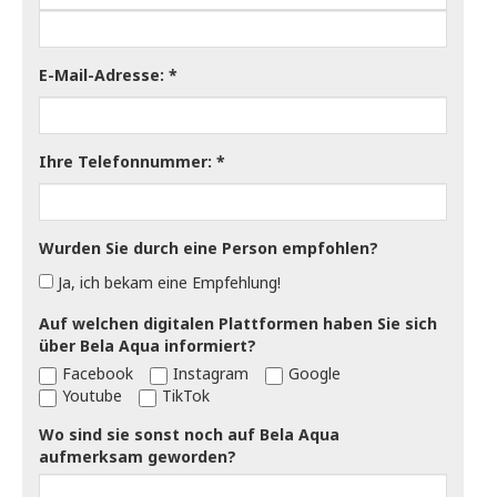
E-Mail-Adresse:
Ihre Telefonnummer:
Wurden Sie durch eine Person empfohlen?
Ja, ich bekam eine Empfehlung!
Auf welchen digitalen Plattformen haben Sie sich
über Bela Aqua informiert?
Facebook
Instagram
Google
Youtube
TikTok
Wo sind sie sonst noch auf Bela Aqua
aufmerksam geworden?