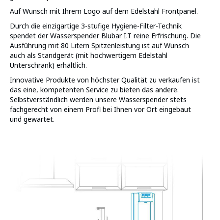
Auf Wunsch mit Ihrem Logo auf dem Edelstahl Frontpanel.
Durch die einzigartige 3-stufige Hygiene-Filter-Technik
spendet der Wasserspender Blubar I.T reine Erfrischung. Die
Ausführung mit 80 Litern Spitzenleistung ist auf Wunsch
auch als Standgerät (mit hochwertigem Edelstahl
Unterschrank) erhältlich.
Innovative Produkte von höchster Qualität zu verkaufen ist
das eine, kompetenten Service zu bieten das andere.
Selbstverständlich werden unsere Wasserspender stets
fachgerecht von einem Profi bei Ihnen vor Ort eingebaut
und gewartet.