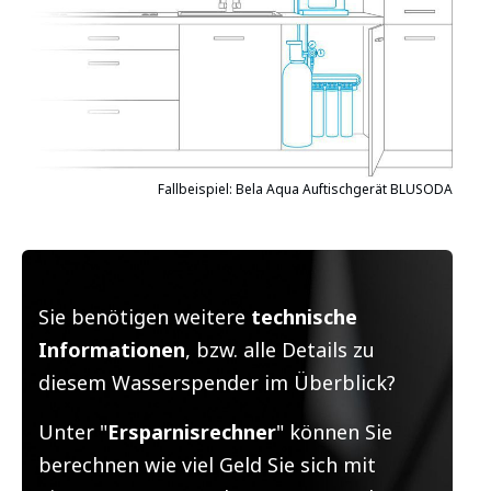
Fallbeispiel: Bela Aqua Auftischgerät BLUSODA
Sie benötigen weitere
technische
Informationen
,
bzw. alle Details zu
diesem Wasserspender im Überblick?
Unter "
Ersparnisrechner
" können Sie
berechnen wie viel Geld Sie sich mit