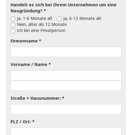
Handelt es sich bei Ihrem Unternehmen um eine
Neugründung?
Ja, 1-6 Monate alt
Ja, 6-12 Monate alt
Nein, älter als 12 Monate
Ich bin eine Privatperson
Firmenname
Vorname / Name
Straße + Hausnummer:
PLZ / Ort: