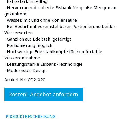
• Extrastark im Alltag
• Hervorragend isolierte Eisbank für große Mengen an
gekühltem
• Wasser, mit und ohne Kohlensäure
• Bei Bedarf mit voreinstellbarer Portionierung beider
Wassersorten
• Gänzlich aus Edelstahl gefertigt
• Portionierung möglich
• Hochwertige Edelstahlknöpfe für komfortable
Wasserentnahme
• Leistungsstarke Eisbank-Technologie
• Modernstes Design
Artikel-Nr.:
CO2-020
kostenl. Angebot anfordern
PRODUKTBESCHREIBUNG