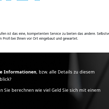
ufen ist das eine, kompetenten Service zu bieten das andere. Selbst
Profi bei Ihnen vor Ort eingebaut und gewartet.
he Informationen
, bzw. alle Details zu diesem
lick?
n Sie berechnen wie viel Geld Sie sich mit einem