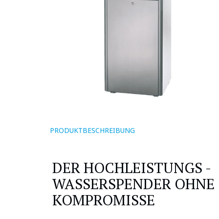
PRODUKTBESCHREIBUNG
DER HOCHLEISTUNGS -
WASSERSPENDER OHNE
KOMPROMISSE