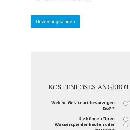
Bewertung senden
KOSTENLOSES ANGEBO
Welche Geräteart bevorzugen
Sie?
Sie können Ihren
Wasserspender kaufen oder