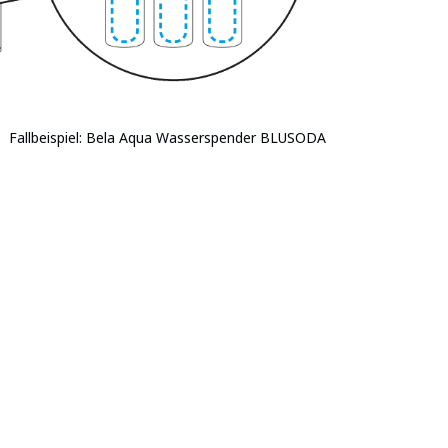
Fallbeispiel: Bela Aqua Wasserspender BLUSODA