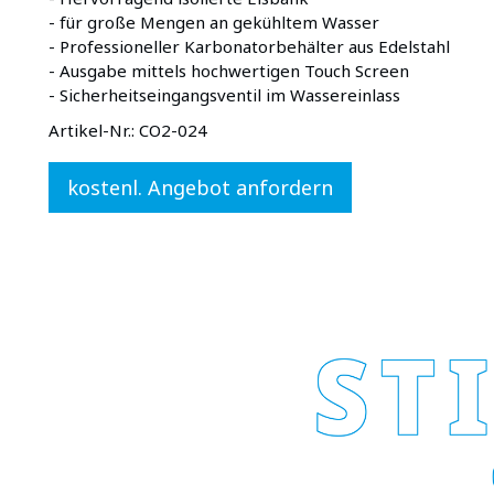
- für große Mengen an gekühltem Wasser
- Professioneller Karbonatorbehälter aus Edelstahl
- Ausgabe mittels hochwertigen Touch Screen
- Sicherheitseingangsventil im Wassereinlass
Artikel-Nr.:
CO2-024
kostenl. Angebot anfordern