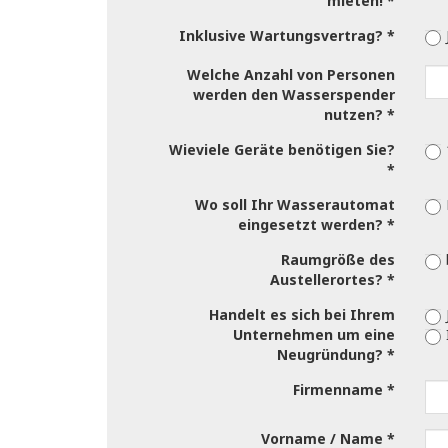
mieten!
Inklusive Wartungsvertrag?
Welche Anzahl von Personen
werden den Wasserspender
nutzen?
Wieviele Geräte benötigen Sie?
Wo soll Ihr Wasserautomat
eingesetzt werden?
Raumgröße des
Austellerortes?
Handelt es sich bei Ihrem
Unternehmen um eine
Neugründung?
Firmenname
Vorname / Name