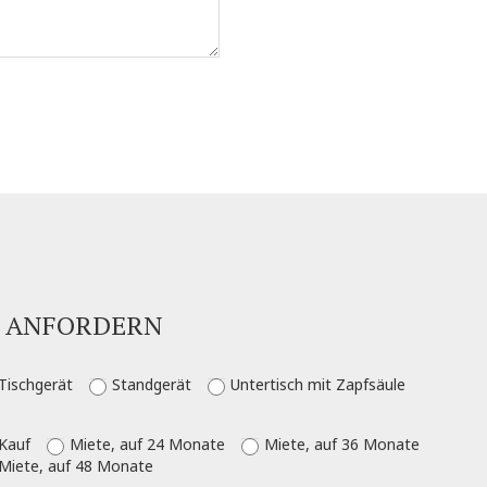
T ANFORDERN
Tischgerät
Standgerät
Untertisch mit Zapfsäule
Kauf
Miete, auf 24 Monate
Miete, auf 36 Monate
Miete, auf 48 Monate