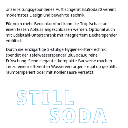
Unser leitungsgebundenes Auftischgerät BluSoda30 vereint
modernstes Design und bewährte Technik.
Für noch mehr Bedienkomfort kann die Tropfschale an
einen festen Abfluss angeschlossen werden. Optional auch
mit Edelstahl-Unterschrank mit integriertem Becherspender
erhältlich.
Durch die einzigartige 3-stufige Hygiene-Filter-Technik
spendet der Tafelwasserspender BluSoda30 reine
Erfrischung. Seine elegante, kompakte Bauweise machen
ihn zu einem effizienten Wasserversorger – egal ob gekühlt,
raumtemperiert oder mit Kohlensäure versetzt.