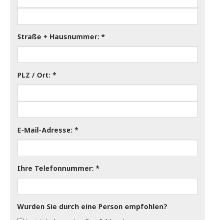
Straße + Hausnummer:
PLZ / Ort:
E-Mail-Adresse:
Ihre Telefonnummer:
Wurden Sie durch eine Person empfohlen?