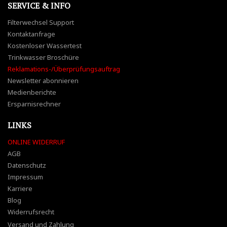
SERVICE & INFO
Filterwechsel Support
Kontaktanfrage
Kostenloser Wassertest
Trinkwasser Broschüre
Reklamations-/Überprüfungsauftrag
Newsletter abonnieren
Medienberichte
Ersparnisrechner
LINKS
ONLINE WIDERRUF
AGB
Datenschutz
Impressum
Karriere
Blog
Widerrufsrecht
Versand und Zahlung