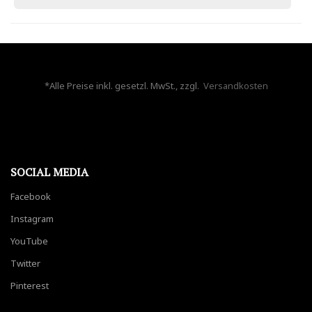
*Alle Preise inkl. gesetzl. MwSt., zzgl.
Versandkosten
SOCIAL MEDIA
Facebook
Instagram
YouTube
Twitter
Pinterest