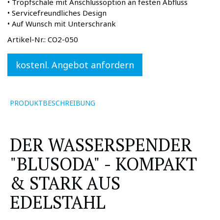
• Tropfschale mit Anschlussoption an festen Abfluss
• Servicefreundliches Design
• Auf Wunsch mit Unterschrank
Artikel-Nr.:
CO2-050
kostenl. Angebot anfordern
PRODUKTBESCHREIBUNG
DER WASSERSPENDER
"BLUSODA" - KOMPAKT
& STARK AUS
EDELSTAHL