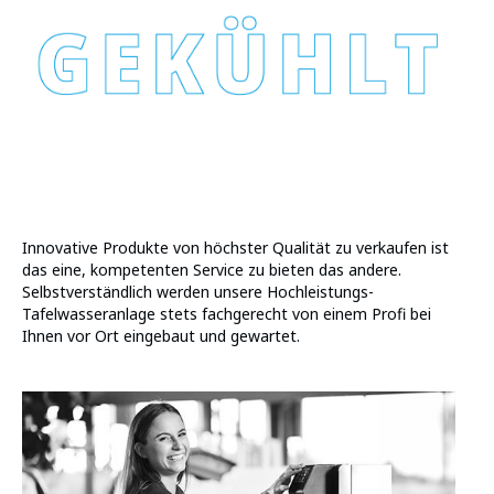
Innovative Produkte von höchster Qualität zu verkaufen ist
das eine, kompetenten Service zu bieten das andere.
Selbstverständlich werden unsere Hochleistungs-
Tafelwasseranlage stets fachgerecht von einem Profi bei
Ihnen vor Ort eingebaut und gewartet.