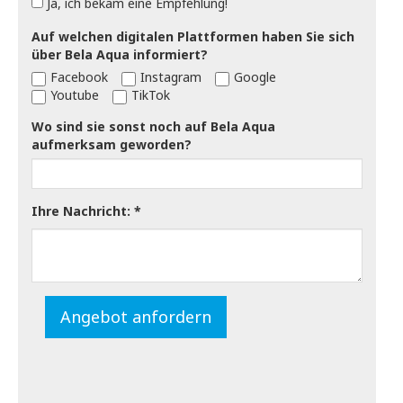
Ja, ich bekam eine Empfehlung!
Auf welchen digitalen Plattformen haben Sie sich
über Bela Aqua informiert?
Facebook
Instagram
Google
Youtube
TikTok
Wo sind sie sonst noch auf Bela Aqua
aufmerksam geworden?
Ihre Nachricht:
Angebot anfordern