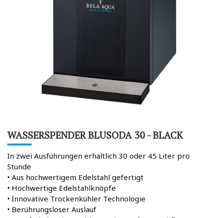
WASSERSPENDER BLUSODA 30 - BLACK
In zwei Ausführungen erhältlich 30 oder 45 Liter pro
Stunde
• Aus hochwertigem Edelstahl gefertigt
• Hochwertige Edelstahlknöpfe
• Innovative Trockenkühler Technologie
• Berührungsloser Auslauf