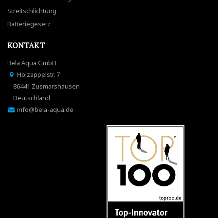
Streitschlichtung
Batteriegesetz
KONTAKT
Bela Aqua GmbH
Holzappelstr. 7
86441 Zusmarshausen
Deutschland
info@bela-aqua.de