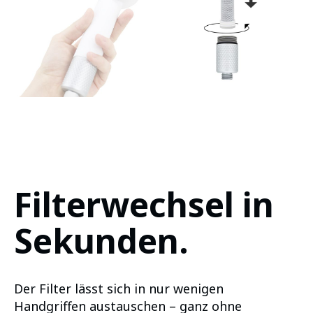
Filterwechsel in
Sekunden.
Der Filter lässt sich in nur wenigen
Handgriffen austauschen – ganz ohne