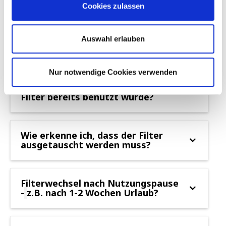
Cookies zulassen
FAQ
Auswahl erlauben
Nur notwendige Cookies verwenden
Ist eine Rückgabe möglich, wenn der
Filter bereits benutzt wurde?
Wie erkenne ich, dass der Filter
ausgetauscht werden muss?
Filterwechsel nach Nutzungspause
-
z.B. nach 1-2 Wochen Urlaub?