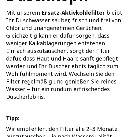
Mit unserem
Ersatz-Aktivkohlefilter
bleibt
Ihr Duschwasser sauber, frisch und frei von
Chlor und unangenehmen Gerüchen.
Gleichzeitig kann er dafür sorgen, dass
weniger Kalkablagerungen entstehen.
Einfach auszutauschen, sorgt der Filter
dafür, dass Haut und Haare sanft gepflegt
werden und Ihr Duscherlebnis täglich zum
Wohlfühlmoment wird. Wechseln Sie den
Filter regelmäßig und genießen Sie reines
Wasser – für ein rundum erfrischendes
Duscherlebnis.
Tipp:
Wir empfehlen, den Filter alle 2–3 Monate
auszutauschen – je nach Wasserqualität –