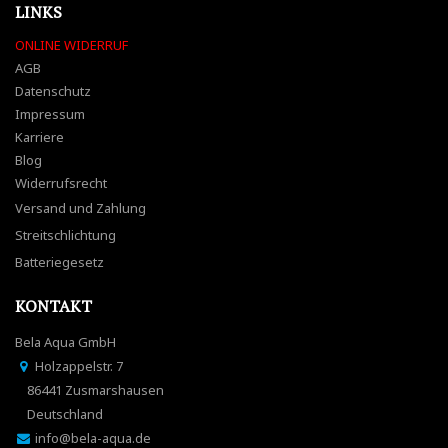
LINKS
ONLINE WIDERRUF
AGB
Datenschutz
Impressum
Karriere
Blog
Widerrufsrecht
Versand und Zahlung
Streitschlichtung
Batteriegesetz
KONTAKT
Bela Aqua GmbH
Holzappelstr. 7
86441 Zusmarshausen
Deutschland
info@bela-aqua.de