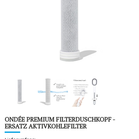
ONDÉE PREMIUM FILTERDUSCHKOPF -
ERSATZ AKTIVKOHLEFILTER