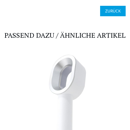
ZURÜCK
PASSEND DAZU / ÄHNLICHE ARTIKEL