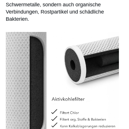
Schwermetalle, sondern auch organische
Verbindungen, Rostpartikel und schädliche
Bakterien.