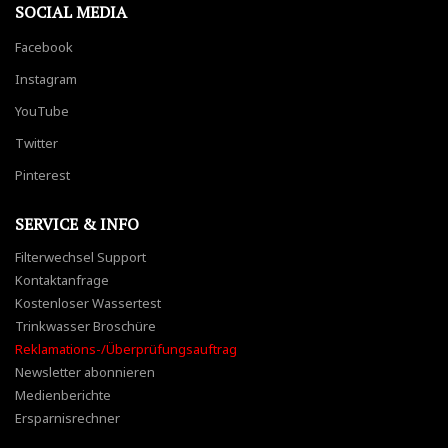
SOCIAL MEDIA
Facebook
Instagram
YouTube
Twitter
Pinterest
SERVICE & INFO
Filterwechsel Support
Kontaktanfrage
Kostenloser Wassertest
Trinkwasser Broschüre
Reklamations-/Überprüfungsauftrag
Newsletter abonnieren
Medienberichte
Ersparnisrechner