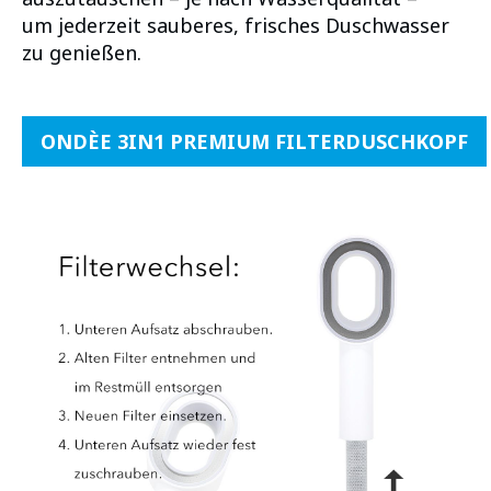
um jederzeit sauberes, frisches Duschwasser
zu genießen.
ONDÈE 3IN1 PREMIUM FILTERDUSCHKOPF