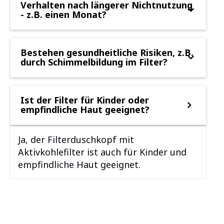
Verhalten nach längerer Nichtnutzung
- z.B. einen Monat?
Bestehen gesundheitliche Risiken, z.B.
durch Schimmelbildung im Filter?
Ist der Filter für Kinder oder
empfindliche Haut geeignet?
Ja, der Filterduschkopf mit
Aktivkohlefilter ist auch für Kinder und
empfindliche Haut geeignet.