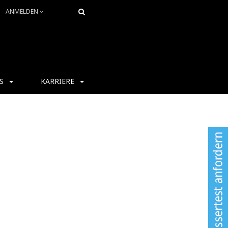
ANMELDEN
S
KARRIERE