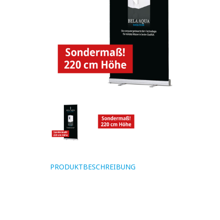
PRODUKTBESCHREIBUNG