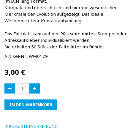
im DIN lang Format.
Kompakt und übersichtlich sind hier die wesentlichen
Merkmale der Evolution aufgezeigt. Das ideale
Werbemittel zur Kontaktanbahnung.
Das Faltblatt kann auf der Rückseite mittels Stempel oder
Adressaufkleber individualisiert werden.
Sie erhalten 50 Stück der Faltblätter im Bündel.
Artikel-Nr.:
WM0179
3,00
€
IN DEN WARENKORB
PRODUKTBESCHREIBUNG