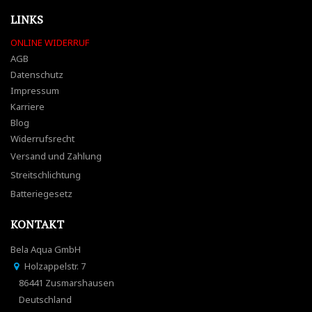
LINKS
ONLINE WIDERRUF
AGB
Datenschutz
Impressum
Karriere
Blog
Widerrufsrecht
Versand und Zahlung
Streitschlichtung
Batteriegesetz
KONTAKT
Bela Aqua GmbH
Holzappelstr. 7
86441 Zusmarshausen
Deutschland