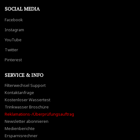
SOCIAL MEDIA
Facebook
Instagram
YouTube
Twitter
Pinterest
SERVICE & INFO
Filterwechsel Support
Kontaktanfrage
Kostenloser Wassertest
Trinkwasser Broschüre
Reklamations-/Überprüfungsauftrag
Newsletter abonnieren
Medienberichte
Ersparnisrechner