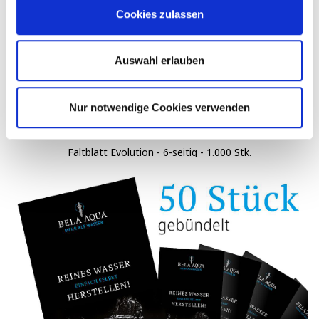
Cookies zulassen
Auswahl erlauben
Nur notwendige Cookies verwenden
Faltblatt Evolution - 6-seitig - 1.000 Stk.