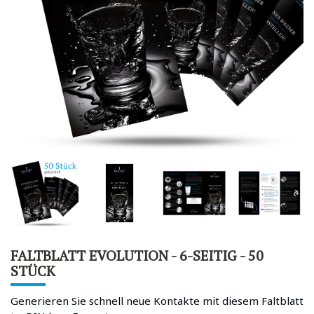
FALTBLATT EVOLUTION - 6-SEITIG - 50
STÜCK
Generieren Sie schnell neue Kontakte mit diesem Faltblatt