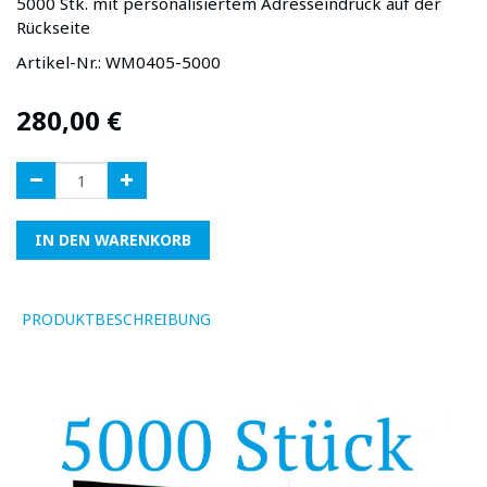
5000 Stk. mit personalisiertem Adresseindruck auf der
Rückseite
Artikel-Nr.:
WM0405-5000
280,00
€
IN DEN WARENKORB
PRODUKTBESCHREIBUNG