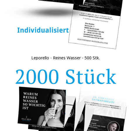
Leporello - Reines Wasser - 500 Stk.