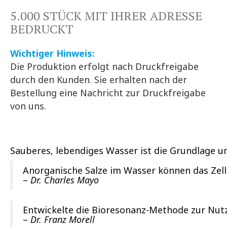
5.000 STÜCK MIT IHRER ADRESSE
BEDRUCKT
Wichtiger Hinweis:
Die Produktion erfolgt nach Druckfreigabe
durch den Kunden. Sie erhalten nach der
Bestellung eine Nachricht zur Druckfreigabe
von uns.
Sauberes, lebendiges Wasser ist die Grundlage u
Anorganische Salze im Wasser können das Zell
–
Dr. Charles Mayo
Entwickelte die Bioresonanz-Methode zur Nutz
–
Dr. Franz Morell