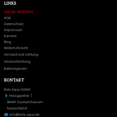
LINKS
ONLINE WIDERRUF
AGB
Datenschutz
Impressum
Karriere
Blog
Widerrufsrecht
Versand und Zahlung
Streitschlichtung
Batteriegesetz
KONTAKT
Bela Aqua GmbH
Holzappelstr. 7
86441 Zusmarshausen
Deutschland
info@bela-aqua.de