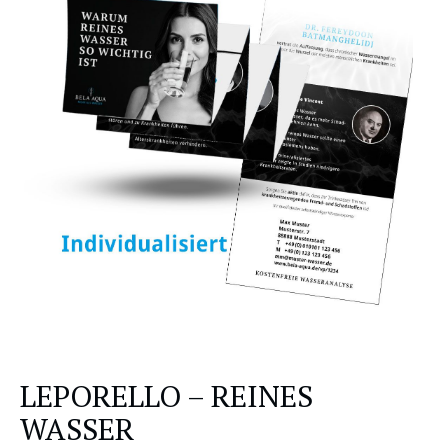
LEPORELLO – REINES
WASSER