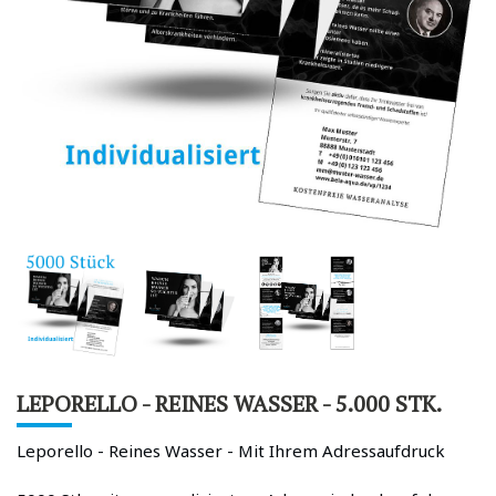
LEPORELLO - REINES WASSER - 5.000 STK.
Leporello - Reines Wasser - Mit Ihrem Adressaufdruck