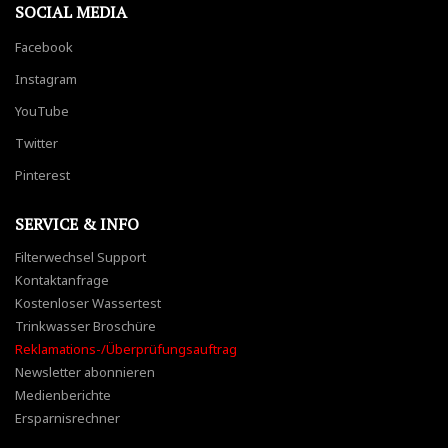
SOCIAL MEDIA
Facebook
Instagram
YouTube
Twitter
Pinterest
SERVICE & INFO
Filterwechsel Support
Kontaktanfrage
Kostenloser Wassertest
Trinkwasser Broschüre
Reklamations-/Überprüfungsauftrag
Newsletter abonnieren
Medienberichte
Ersparnisrechner