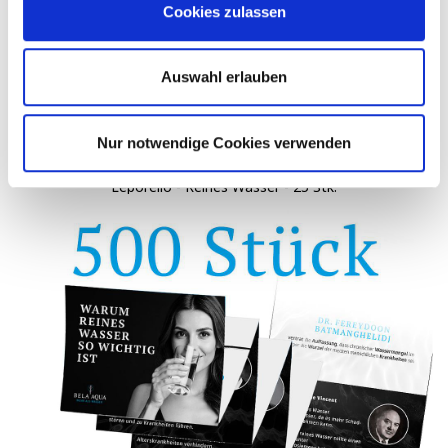
Cookies zulassen
Auswahl erlauben
Nur notwendige Cookies verwenden
Leporello - Reines Wasser - 25 Stk.