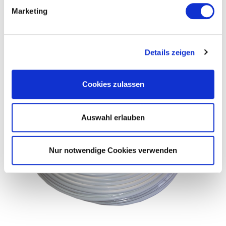
Marketing
PASSEND DAZU / ÄHNLICHE ARTIKEL
Details zeigen
Cookies zulassen
Auswahl erlauben
Nur notwendige Cookies verwenden