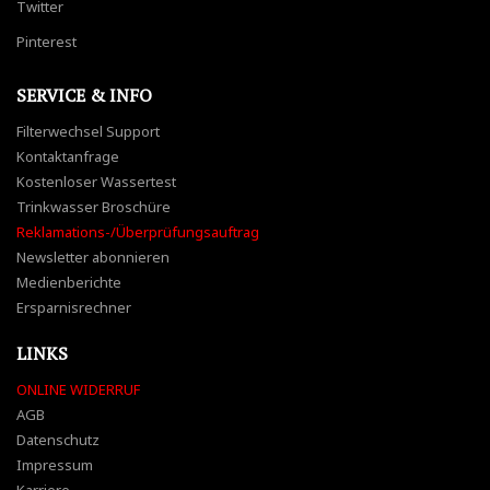
Twitter
Pinterest
SERVICE & INFO
Filterwechsel Support
Kontaktanfrage
Kostenloser Wassertest
Trinkwasser Broschüre
Reklamations-/Überprüfungsauftrag
Newsletter abonnieren
Medienberichte
Ersparnisrechner
LINKS
ONLINE WIDERRUF
AGB
Datenschutz
Impressum