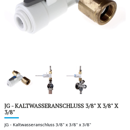
JG - KALTWASSERANSCHLUSS 3/8" X 3/8" X
3/8"
JG - Kaltwasseranschluss 3/8" x 3/8" x 3/8"