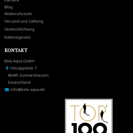
Karriere
Blog
Widerrufsrecht
Versand und Zahlung
Streitschlichtung
Batteriegesetz
KONTAKT
Bela Aqua GmbH
Holzappelstr. 7
86441 Zusmarshausen
Deutschland
info@bela-aqua.de