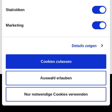
Statistiken
Marketing
Bewertung senden
Details zeigen
ZURÜCK
Cookies zulassen
Auswahl erlauben
*Alle Preise inkl. gesetzl. MwSt., zzgl.
Versandkosten
Nur notwendige Cookies verwenden