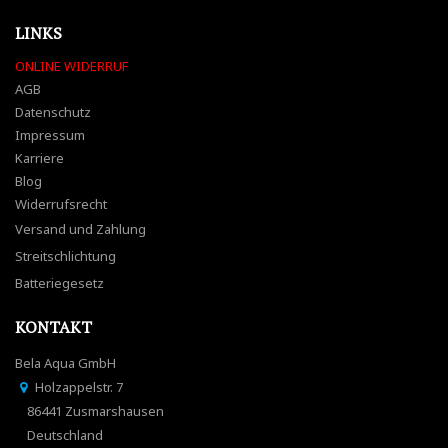
LINKS
ONLINE WIDERRUF
AGB
Datenschutz
Impressum
Karriere
Blog
Widerrufsrecht
Versand und Zahlung
Streitschlichtung
Batteriegesetz
KONTAKT
Bela Aqua GmbH
Holzappelstr. 7
86441 Zusmarshausen
Deutschland