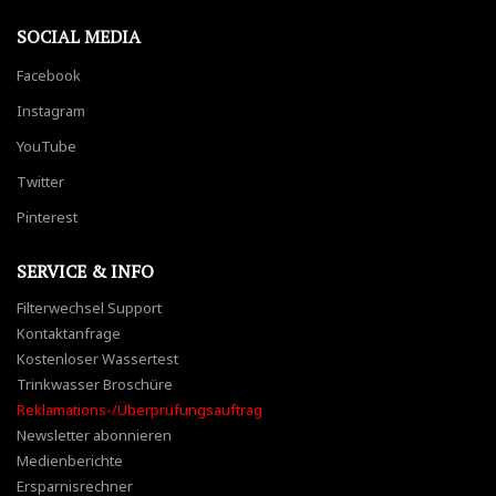
SOCIAL MEDIA
Facebook
Instagram
YouTube
Twitter
Pinterest
SERVICE & INFO
Filterwechsel Support
Kontaktanfrage
Kostenloser Wassertest
Trinkwasser Broschüre
Reklamations-/Überprüfungsauftrag
Newsletter abonnieren
Medienberichte
Ersparnisrechner