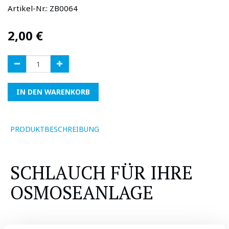
Artikel-Nr.:
ZB0064
2,00
€
IN DEN WARENKORB
PRODUKTBESCHREIBUNG
SCHLAUCH FÜR IHRE
OSMOSEANLAGE