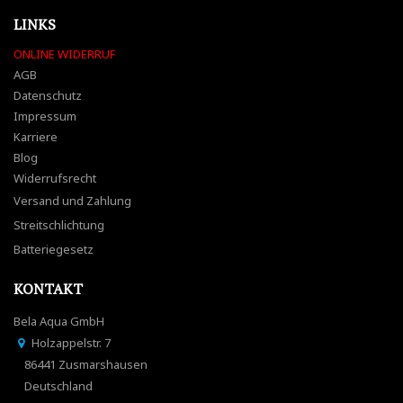
LINKS
ONLINE WIDERRUF
AGB
Datenschutz
Impressum
Karriere
Blog
Widerrufsrecht
Versand und Zahlung
Streitschlichtung
Batteriegesetz
KONTAKT
Bela Aqua GmbH
Holzappelstr. 7
86441 Zusmarshausen
Deutschland