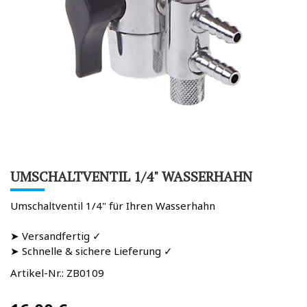
UMSCHALTVENTIL 1/4" WASSERHAHN
Umschaltventil 1/4" für Ihren Wasserhahn
➤ Versandfertig ✓
➤ Schnelle & sichere Lieferung ✓
Artikel-Nr.:
ZB0109