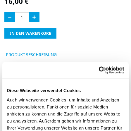
16,00
€
IN DEN WARENKORB
PRODUKTBESCHREIBUNG
Fügen Sie eine Bewertung hinzu
Diese Webseite verwendet Cookies
-
Auch wir verwenden Cookies, um Inhalte und Anzeigen
zu personalisieren, Funktionen für soziale Medien
anbieten zu können und die Zugriffe auf unsere Website
zu analysieren. Außerdem geben wir Informationen zu
Ihrer Verwendung unserer Website an unsere Partner für