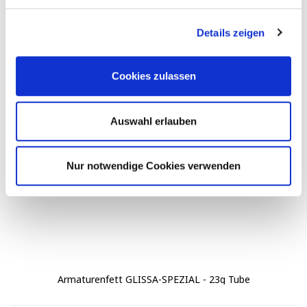
Details zeigen
Cookies zulassen
Auswahl erlauben
Nur notwendige Cookies verwenden
Armaturenfett GLISSA-SPEZIAL - 23g Tube