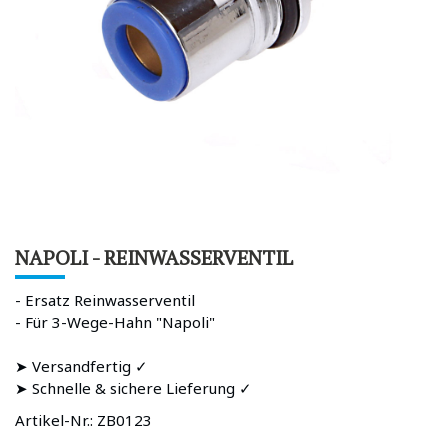
NAPOLI - REINWASSERVENTIL
- Ersatz Reinwasserventil
- Für 3-Wege-Hahn "Napoli"
➤ Versandfertig ✓
➤ Schnelle & sichere Lieferung ✓
Artikel-Nr.:
ZB0123