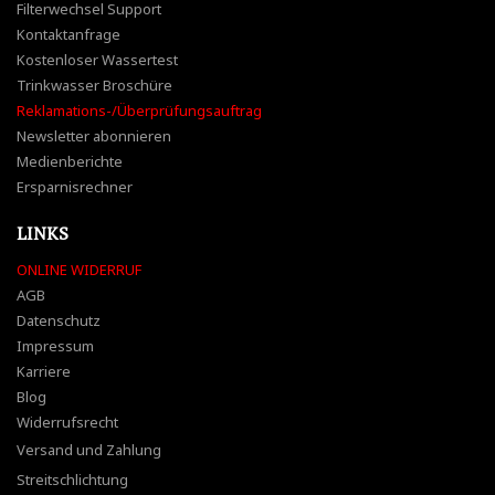
Filterwechsel Support
Kontaktanfrage
Kostenloser Wassertest
Trinkwasser Broschüre
Reklamations-/Überprüfungsauftrag
Newsletter abonnieren
Medienberichte
Ersparnisrechner
LINKS
ONLINE WIDERRUF
AGB
Datenschutz
Impressum
Karriere
Blog
Widerrufsrecht
Versand und Zahlung
Streitschlichtung