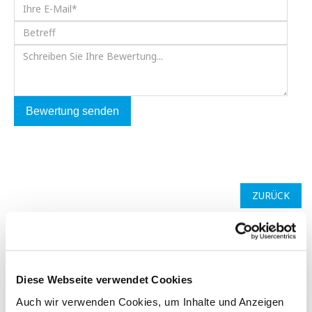
Bewertung senden
ZURÜCK
PASSEND DAZU / ÄHNLICHE ARTIKEL
Diese Webseite verwendet Cookies
Auch wir verwenden Cookies, um Inhalte und Anzeigen