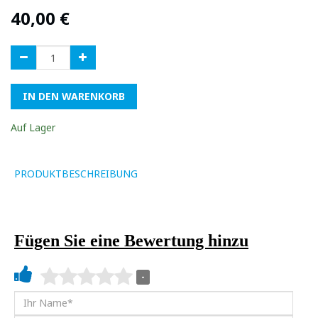
40,00
€
IN DEN WARENKORB
Auf Lager
PRODUKTBESCHREIBUNG
Fügen Sie eine Bewertung hinzu
-