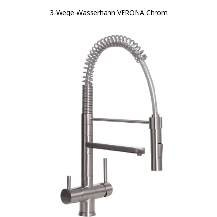
3-Wege-Wasserhahn VERONA Chrom