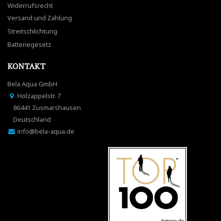
Widerrufsrecht
Versand und Zahlung
Streitschlichtung
Batteriegesetz
KONTAKT
Bela Aqua GmbH
Holzappelstr. 7
86441 Zusmarshausen
Deutschland
info@bela-aqua.de