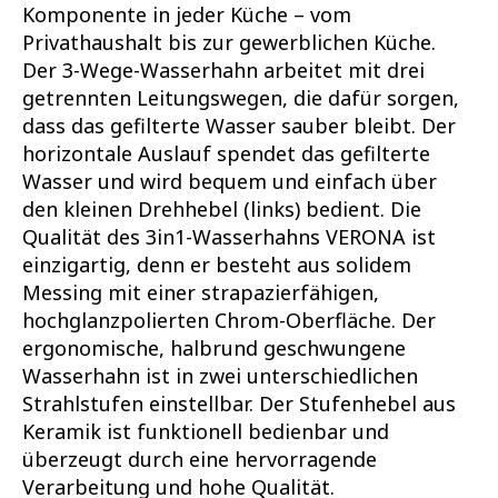
Komponente in jeder Küche – vom
Privathaushalt bis zur gewerblichen Küche.
Der 3-Wege-Wasserhahn arbeitet mit drei
getrennten Leitungswegen, die dafür sorgen,
dass das gefilterte Wasser sauber bleibt. Der
horizontale Auslauf spendet das gefilterte
Wasser und wird bequem und einfach über
den kleinen Drehhebel (links) bedient. Die
Qualität des 3in1-Wasserhahns VERONA ist
einzigartig, denn er besteht aus solidem
Messing mit einer strapazierfähigen,
hochglanzpolierten Chrom-Oberfläche. Der
ergonomische, halbrund geschwungene
Wasserhahn ist in zwei unterschiedlichen
Strahlstufen einstellbar. Der Stufenhebel aus
Keramik ist funktionell bedienbar und
überzeugt durch eine hervorragende
Verarbeitung und hohe Qualität.