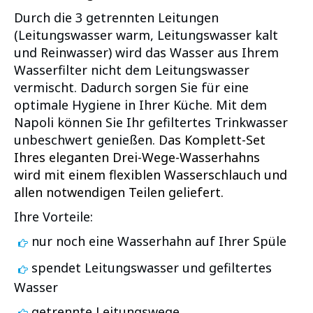
Durch die 3 getrennten Leitungen
(Leitungswasser warm, Leitungswasser kalt
und Reinwasser) wird das Wasser aus Ihrem
Wasserfilter nicht dem Leitungswasser
vermischt. Dadurch sorgen Sie für eine
optimale Hygiene in Ihrer Küche. Mit dem
Napoli können Sie Ihr gefiltertes Trinkwasser
unbeschwert genießen.
Das Komplett-Set
Ihres eleganten Drei-Wege-Wasserhahns
wird mit einem flexiblen Wasserschlauch und
allen notwendigen Teilen geliefert.
Ihre Vorteile:
nur noch eine Wasserhahn auf Ihrer Spüle
spendet Leitungswasser und gefiltertes
Wasser
getrennte Leitungswege