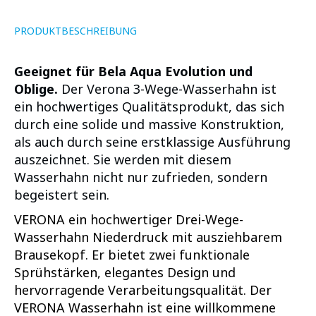
PRODUKTBESCHREIBUNG
Geeignet für Bela Aqua Evolution und
Oblige.
Der Verona 3-Wege-Wasserhahn ist
ein hochwertiges Qualitätsprodukt, das sich
durch eine solide und massive Konstruktion,
als auch durch seine erstklassige Ausführung
auszeichnet. Sie werden mit diesem
Wasserhahn nicht nur zufrieden, sondern
begeistert sein.
VERONA ein hochwertiger Drei-Wege-
Wasserhahn Niederdruck mit ausziehbarem
Brausekopf. Er bietet zwei funktionale
Sprühstärken, elegantes Design und
hervorragende Verarbeitungsqualität. Der
VERONA Wasserhahn ist eine willkommene