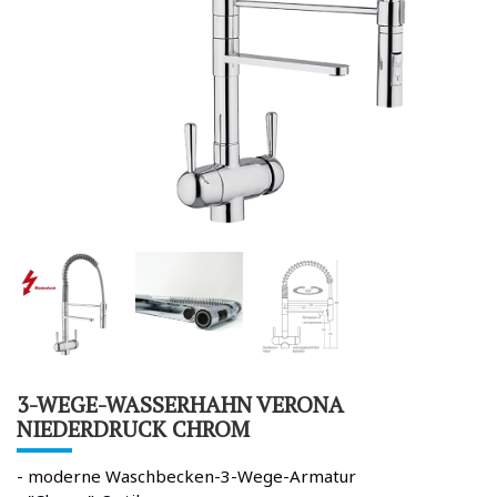
3-WEGE-WASSERHAHN VERONA
NIEDERDRUCK CHROM
- moderne Waschbecken-3-Wege-Armatur