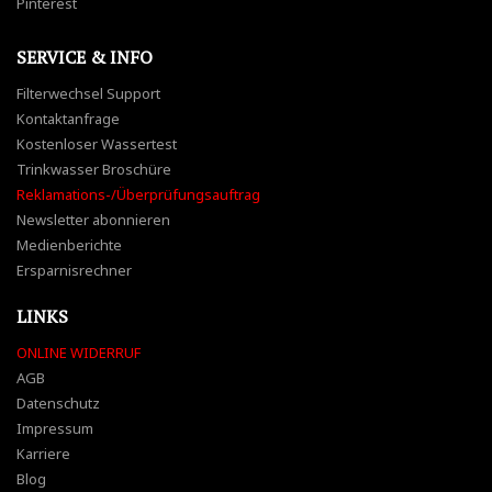
Pinterest
SERVICE & INFO
Filterwechsel Support
Kontaktanfrage
Kostenloser Wassertest
Trinkwasser Broschüre
Reklamations-/Überprüfungsauftrag
Newsletter abonnieren
Medienberichte
Ersparnisrechner
LINKS
ONLINE WIDERRUF
AGB
Datenschutz
Impressum
Karriere
Blog