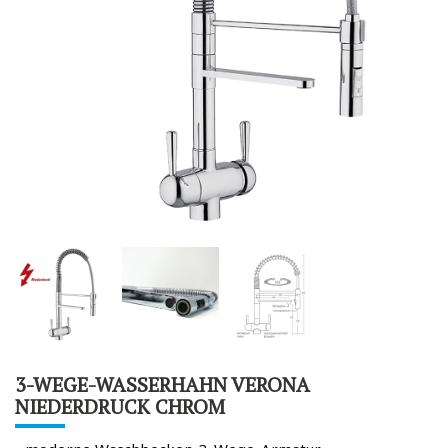
3-WEGE-WASSERHAHN VERONA
NIEDERDRUCK CHROM