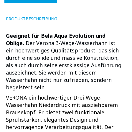
PRODUKTBESCHREIBUNG
Geeignet für Bela Aqua Evolution und
Oblige.
Der Verona 3-Wege-Wasserhahn ist
ein hochwertiges Qualitätsprodukt, das sich
durch eine solide und massive Konstruktion,
als auch durch seine erstklassige Ausführung
auszeichnet. Sie werden mit diesem
Wasserhahn nicht nur zufrieden, sondern
begeistert sein.
VERONA ein hochwertiger Drei-Wege-
Wasserhahn Niederdruck mit ausziehbarem
Brausekopf. Er bietet zwei funktionale
Sprühstärken, elegantes Design und
hervorragende Verarbeitungsqualität. Der