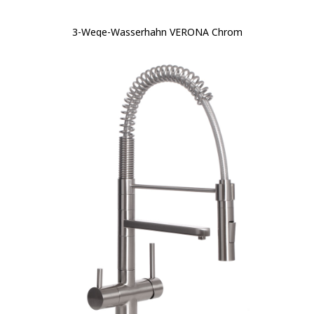
3-Wege-Wasserhahn VERONA Chrom