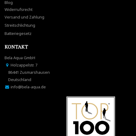
Blog
Widerrufsrecht
Versand und Zahlung
Streitschlichtung
Batteriegesetz
KONTAKT
Bela Aqua GmbH
Holzappelstr. 7
86441 Zusmarshausen
Deutschland
info@bela-aqua.de