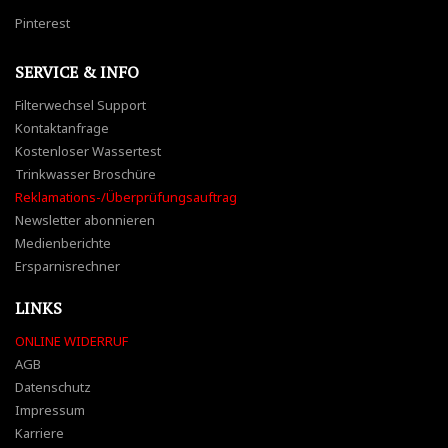
Pinterest
SERVICE & INFO
Filterwechsel Support
Kontaktanfrage
Kostenloser Wassertest
Trinkwasser Broschüre
Reklamations-/Überprüfungsauftrag
Newsletter abonnieren
Medienberichte
Ersparnisrechner
LINKS
ONLINE WIDERRUF
AGB
Datenschutz
Impressum
Karriere