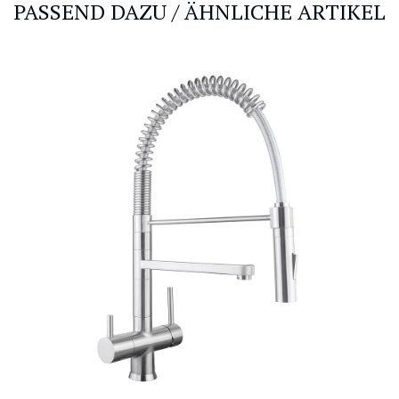
PASSEND DAZU / ÄHNLICHE ARTIKEL