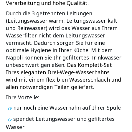
Verarbeitung und hohe Qualität.
Durch die 3 getrennten Leitungen
(Leitungswasser warm, Leitungswasser kalt
und Reinwasser) wird das Wasser aus Ihrem
Wasserfilter nicht dem Leitungswasser
vermischt. Dadurch sorgen Sie für eine
optimale Hygiene in Ihrer Küche. Mit dem
Napoli können Sie Ihr gefiltertes Trinkwasser
unbeschwert genießen.
Das Komplett-Set
Ihres eleganten Drei-Wege-Wasserhahns
wird mit einem flexiblen Wasserschlauch und
allen notwendigen Teilen geliefert.
Ihre Vorteile:
nur noch eine Wasserhahn auf Ihrer Spüle
spendet Leitungswasser und gefiltertes
Wasser