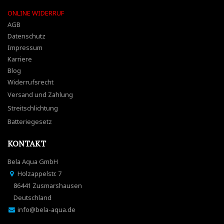
ONLINE WIDERRUF
AGB
Datenschutz
Impressum
Karriere
Blog
Widerrufsrecht
Versand und Zahlung
Streitschlichtung
Batteriegesetz
KONTAKT
Bela Aqua GmbH
Holzappelstr. 7
86441 Zusmarshausen
Deutschland
info@bela-aqua.de