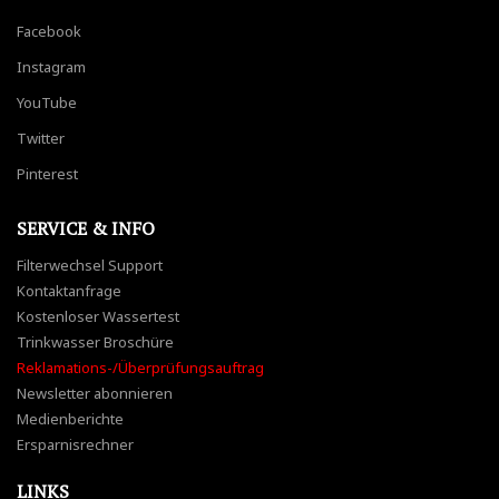
Facebook
Instagram
YouTube
Twitter
Pinterest
SERVICE & INFO
Filterwechsel Support
Kontaktanfrage
Kostenloser Wassertest
Trinkwasser Broschüre
Reklamations-/Überprüfungsauftrag
Newsletter abonnieren
Medienberichte
Ersparnisrechner
LINKS