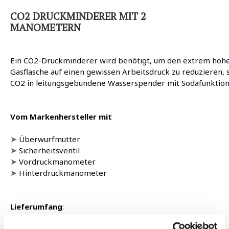
CO2 DRUCKMINDERER MIT 2
MANOMETERN
Ein CO2-Druckminderer wird benötigt, um den extrem hohe
Gasflasche auf einen gewissen Arbeitsdruck zu reduzieren,
CO2 in leitungsgebundene Wasserspender mit Sodafunktion
Vom Markenhersteller mit
➤
Überwurfmutter
➤
Sicherheitsventil
➤
Vordruckmanometer
➤
Hinterdruckmanometer
Lieferumfang
: