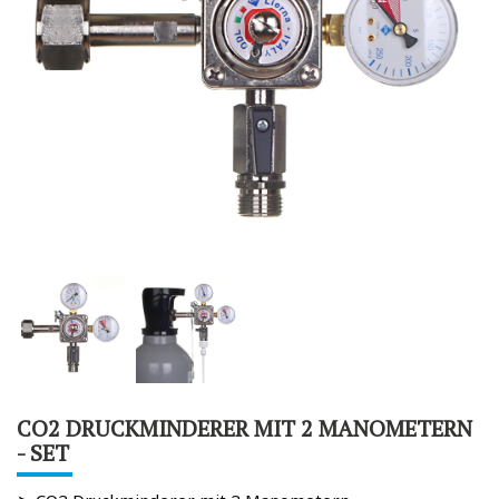
CO2 DRUCKMINDERER MIT 2 MANOMETERN
- SET