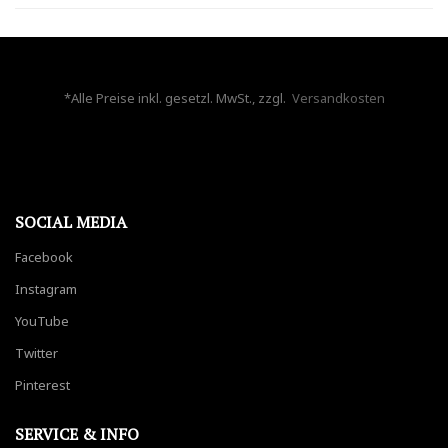
*Alle Preise inkl. gesetzl. MwSt., zzgl.
Versandkosten
SOCIAL MEDIA
Facebook
Instagram
YouTube
Twitter
Pinterest
SERVICE & INFO