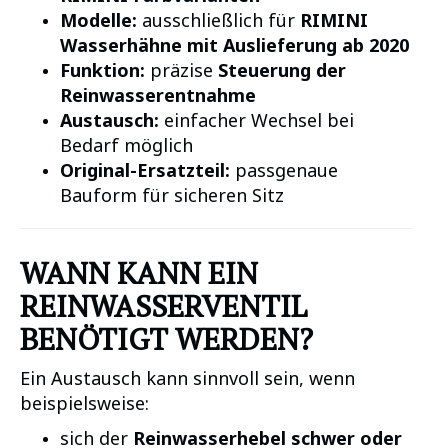
Modelle:
ausschließlich für
RIMINI
Wasserhähne mit Auslieferung ab 2020
Funktion:
präzise
Steuerung der
Reinwasserentnahme
Austausch:
einfacher Wechsel bei
Bedarf möglich
Original-Ersatzteil:
passgenaue
Bauform für sicheren Sitz
WANN KANN EIN
REINWASSERVENTIL
BENÖTIGT WERDEN?
Ein Austausch kann sinnvoll sein, wenn
beispielsweise:
sich der
Reinwasserhebel schwer oder