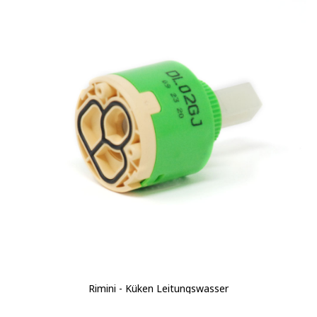
Rimini - Küken Leitungswasser