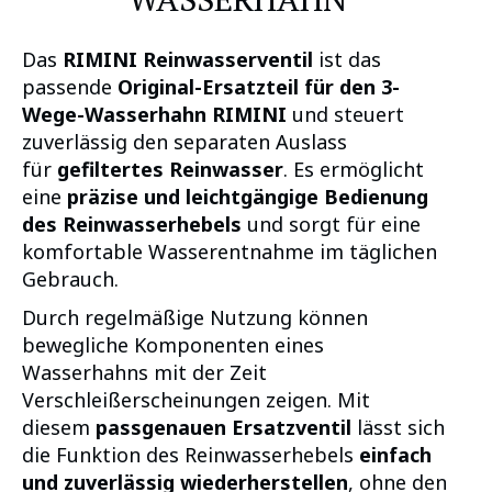
Das
RIMINI Reinwasserventil
ist das
passende
Original-Ersatzteil für den 3-
Wege-Wasserhahn RIMINI
und steuert
zuverlässig den separaten Auslass
für
gefiltertes Reinwasser
. Es ermöglicht
eine
präzise und leichtgängige Bedienung
des Reinwasserhebels
und sorgt für eine
komfortable Wasserentnahme im täglichen
Gebrauch.
Durch regelmäßige Nutzung können
bewegliche Komponenten eines
Wasserhahns mit der Zeit
Verschleißerscheinungen zeigen. Mit
diesem
passgenauen Ersatzventil
lässt sich
die Funktion des Reinwasserhebels
einfach
und zuverlässig wiederherstellen
, ohne den