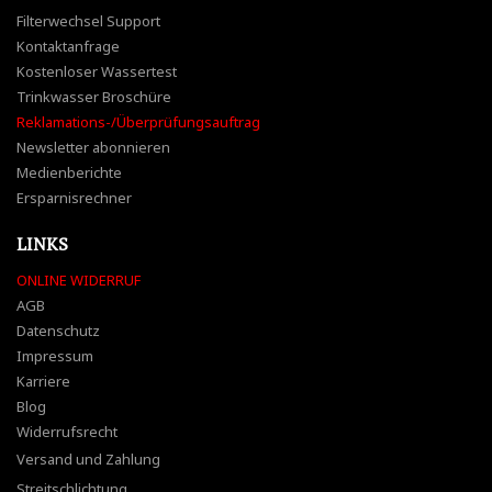
Filterwechsel Support
Kontaktanfrage
Kostenloser Wassertest
Trinkwasser Broschüre
Reklamations-/Überprüfungsauftrag
Newsletter abonnieren
Medienberichte
Ersparnisrechner
LINKS
ONLINE WIDERRUF
AGB
Datenschutz
Impressum
Karriere
Blog
Widerrufsrecht
Versand und Zahlung
Streitschlichtung