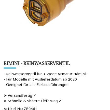
RIMINI - REINWASSERVENTIL
- Reinwasserventil für 3-Wege Armatur "Rimini"
- Für Modelle mit Auslieferdatum ab 2020
- Geeignet für alle Farbausführungen
➤ Versandfertig ✓
➤ Schnelle & sichere Lieferung ✓
Artikel-Nr.:
ZB0461