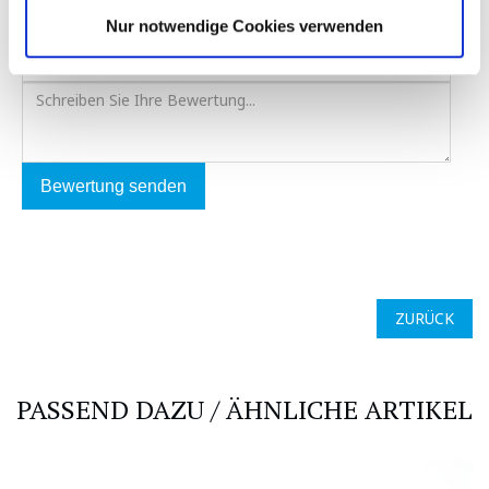
Nur notwendige Cookies verwenden
Bewertung senden
ZURÜCK
PASSEND DAZU / ÄHNLICHE ARTIKEL