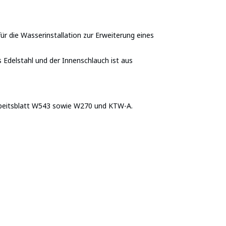
ür die Wasserinstallation zur Erweiterung eines
Edelstahl und der Innenschlauch ist aus
rbeitsblatt W543 sowie W270 und KTW-A.