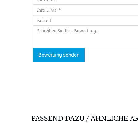
Bewertung senden
PASSEND DAZU / ÄHNLICHE A