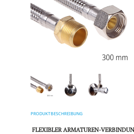
PRODUKTBESCHREIBUNG
FLEXIBLER ARMATUREN-VERBINDUN