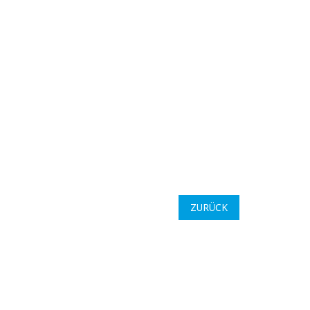
ZURÜCK