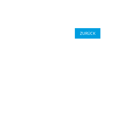
ZURÜCK