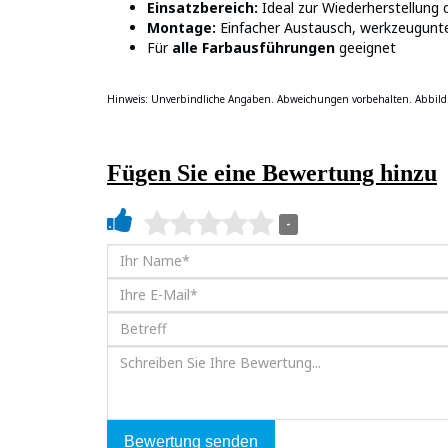
Einsatzbereich:
Ideal zur Wiederherstellung d
Montage:
Einfacher Austausch, werkzeugunte
Für
alle Farbausführungen
geeignet
Hinweis: Unverbindliche Angaben. Abweichungen vorbehalten. Abbild
Fügen Sie eine Bewertung hinzu
-
Bewertung senden