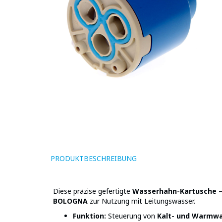
PRODUKTBESCHREIBUNG
Diese präzise gefertigte
Wasserhahn-Kartusche
–
BOLOGNA
zur Nutzung mit Leitungswasser.
Funktion:
Steuerung von
Kalt- und Warmw