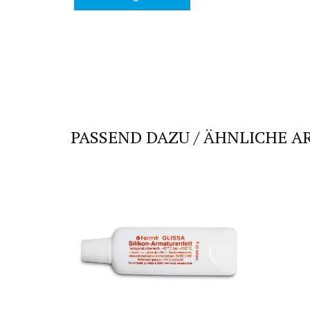
PASSEND DAZU / ÄHNLICHE A