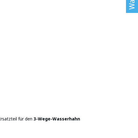
Ersatzteil für den
3-Wege-Wasserhahn