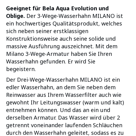
Geeignet für Bela Aqua Evolution und
Oblige.
Der 3-Wege-Wasserhahn MILANO ist
ein hochwertiges Qualitätsprodukt, welches
sich neben seiner erstklassigen
Konstruktionsweise auch seine solide und
massive Ausführung auszeichnet. Mit dem
Milano 3-Wege-Armatur haben Sie Ihren
Wasserhahn gefunden. Er wird Sie
begeistern.
Der Drei-Wege-Wasserhahn MILANO ist ein
edler Wasserhahn, an dem Sie neben dem
Reinwasser aus Ihrem Wasserfilter auch wie
gewohnt Ihr Leitungswasser (warm und kalt)
entnehmen können. Und das an ein und
derselben Armatur. Das Wasser wird über 2
getrennt voneinander laufenden Schläuchen
durch den Wasserhahn geleitet, sodass es zu