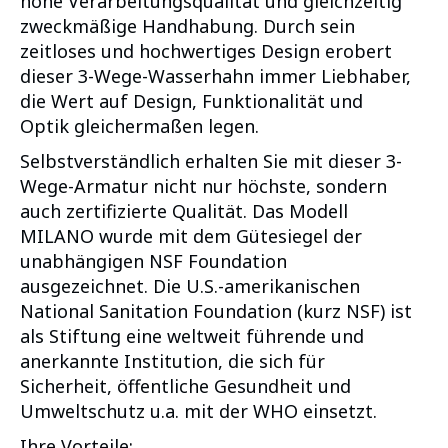
hohe Verarbeitungsqualität und gleichzeitig
zweckmäßige Handhabung. Durch sein
zeitloses und hochwertiges Design erobert
dieser 3-Wege-Wasserhahn immer Liebhaber,
die Wert auf Design, Funktionalität und
Optik gleichermaßen legen.
Selbstverständlich erhalten Sie mit dieser 3-
Wege-Armatur nicht nur höchste, sondern
auch zertifizierte Qualität. Das Modell
MILANO wurde mit dem Gütesiegel der
unabhängigen NSF Foundation
ausgezeichnet. Die U.S.-amerikanischen
National Sanitation Foundation (kurz NSF) ist
als Stiftung eine weltweit führende und
anerkannte Institution, die sich für
Sicherheit, öffentliche Gesundheit und
Umweltschutz u.a. mit der WHO einsetzt.
Ihre Vorteile: