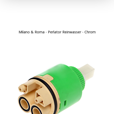
Milano & Roma - Perlator Reinwasser - Chrom