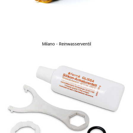
Milano - Reinwasserventil