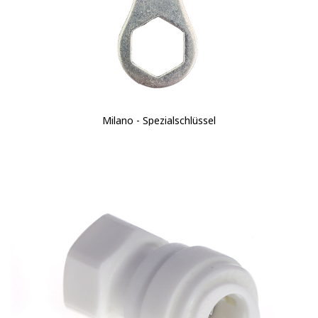
Milano - Spezialschlüssel