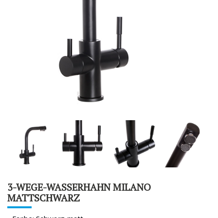
3-WEGE-WASSERHAHN MILANO
MATTSCHWARZ