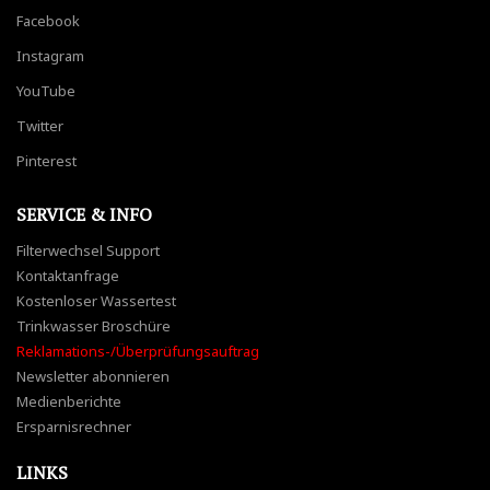
Facebook
Instagram
YouTube
Twitter
Pinterest
SERVICE & INFO
Filterwechsel Support
Kontaktanfrage
Kostenloser Wassertest
Trinkwasser Broschüre
Reklamations-/Überprüfungsauftrag
Newsletter abonnieren
Medienberichte
Ersparnisrechner
LINKS