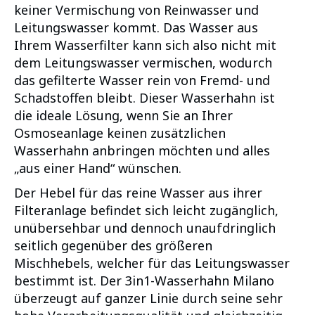
keiner Vermischung von Reinwasser und
Leitungswasser kommt. Das Wasser aus
Ihrem Wasserfilter kann sich also nicht mit
dem Leitungswasser vermischen, wodurch
das gefilterte Wasser rein von Fremd- und
Schadstoffen bleibt. Dieser Wasserhahn ist
die ideale Lösung, wenn Sie an Ihrer
Osmoseanlage keinen zusätzlichen
Wasserhahn anbringen möchten und alles
„aus einer Hand“ wünschen.
Der Hebel für das reine Wasser aus ihrer
Filteranlage befindet sich leicht zugänglich,
unübersehbar und dennoch unaufdringlich
seitlich gegenüber des größeren
Mischhebels, welcher für das Leitungswasser
bestimmt ist. Der 3in1-Wasserhahn Milano
überzeugt auf ganzer Linie durch seine sehr