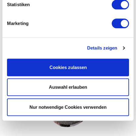
Statistiken
Marketing
Milano & Roma - Perlator Leitungswasser - Chrom
Details zeigen
Cookies zulassen
Auswahl erlauben
Nur notwendige Cookies verwenden