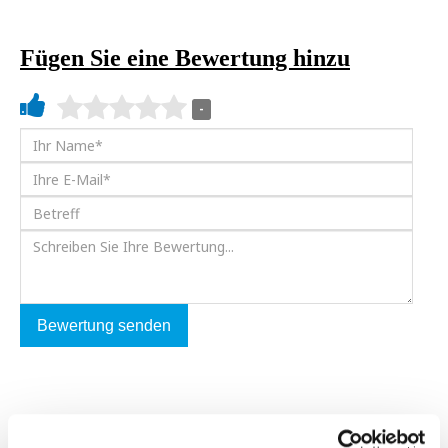
Fügen Sie eine Bewertung hinzu
-
Bewertung senden
ZURÜCK