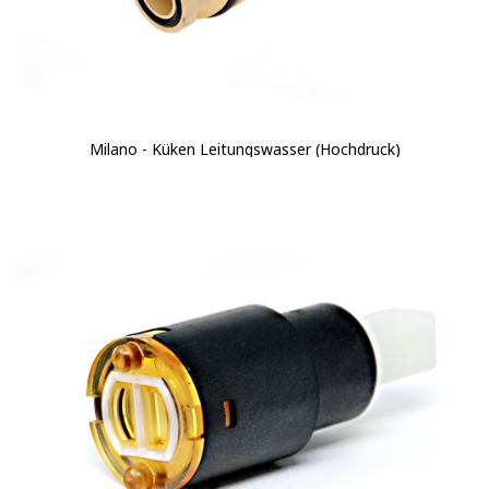
Milano - Küken Leitungswasser (Hochdruck)