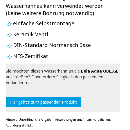
Wasserhahnes kann verwendet werden
(keine weitere Bohrung notwendig)
einfache Selbstmontage
Keramik Ventil
DIN-Standard Normanschlüsse
NFS-Zertifikat
Sie möchten diesen Wasserhahn an die
Bela Aqua OBLIGE
anschließen? Dann ordern Sie gleich den passenden
Verbinder mit.
Hier geht's zum passenden Produkt
Hinweis: Unverbindliche Angaben. Abweichungen und Irrtum vorbehalten.
Abbildung ähnlich.