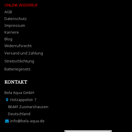
ONLINE WIDERRUF
AGB
Datenschutz
Impressum
Karriere
Blog
Widerrufsrecht
Versand und Zahlung
Streitschlichtung
Batteriegesetz
KONTAKT
Bela Aqua GmbH
Holzappelstr. 7
86441 Zusmarshausen
Deutschland
info@bela-aqua.de