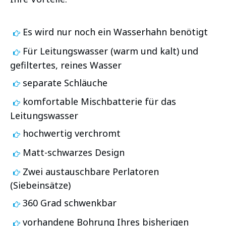
Es wird nur noch ein Wasserhahn benötigt
Für Leitungswasser (warm und kalt) und
gefiltertes, reines Wasser
separate Schläuche
komfortable Mischbatterie für das
Leitungswasser
hochwertig verchromt
Matt-schwarzes Design
Zwei austauschbare Perlatoren
(Siebeinsätze)
360 Grad schwenkbar
vorhandene Bohrung Ihres bisherigen