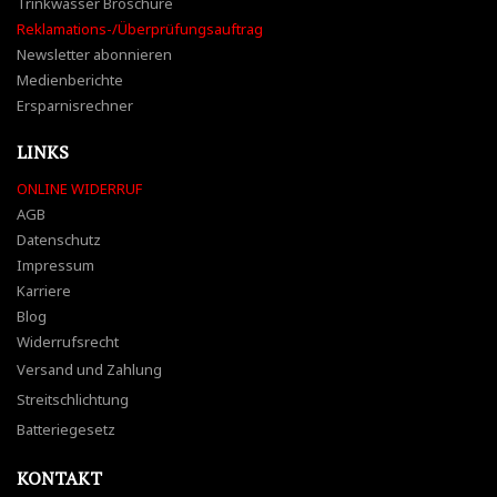
Trinkwasser Broschüre
Reklamations-/Überprüfungsauftrag
Newsletter abonnieren
Medienberichte
Ersparnisrechner
LINKS
ONLINE WIDERRUF
AGB
Datenschutz
Impressum
Karriere
Blog
Widerrufsrecht
Versand und Zahlung
Streitschlichtung
Batteriegesetz
KONTAKT