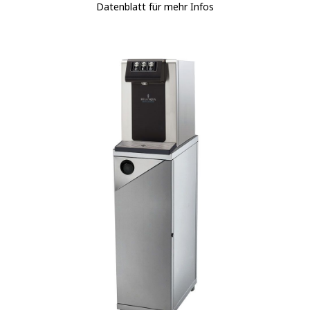
Datenblatt für mehr Infos