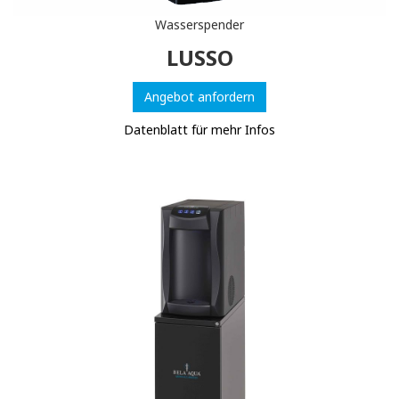
Wasserspender
LUSSO
Angebot anfordern
Datenblatt für mehr Infos