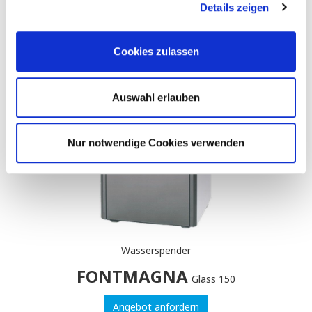
Details zeigen
Cookies zulassen
Auswahl erlauben
Nur notwendige Cookies verwenden
Wasserspender
FONTMAGNA
Glass 150
Angebot anfordern