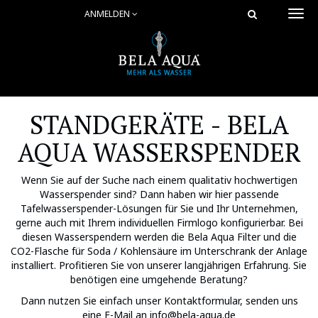
ANMELDEN
Togg
navi
STANDGERÄTE - BELA
AQUA WASSERSPENDER
Wenn Sie auf der Suche nach einem qualitativ hochwertigen
Wasserspender sind? Dann haben wir hier passende
Tafelwasserspender-Lösungen für Sie und Ihr Unternehmen,
gerne auch mit Ihrem individuellen Firmlogo konfigurierbar. Bei
diesen Wasserspendern werden die Bela Aqua Filter und die
CO2-Flasche für Soda / Kohlensäure im Unterschrank der Anlage
installiert. Profitieren Sie von unserer langjährigen Erfahrung. Sie
benötigen eine umgehende Beratung?
Dann nutzen Sie einfach unser Kontaktformular, senden uns
eine E-Mail an info@bela-aqua.de