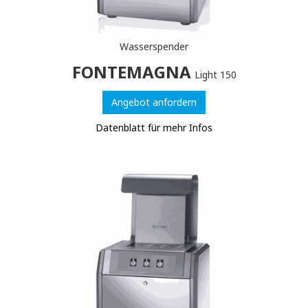
Wasserspender
FONTEMAGNA
Light 150
Angebot anfordern
Datenblatt für mehr Infos