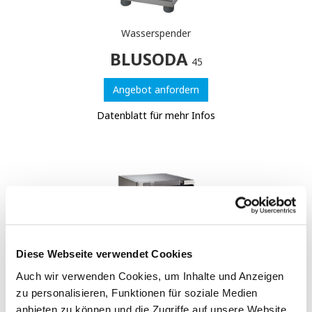
Wasserspender
BLUSODA
45
Angebot anfordern
Datenblatt für mehr Infos
Diese Webseite verwendet Cookies
Auch wir verwenden Cookies, um Inhalte und Anzeigen
zu personalisieren, Funktionen für soziale Medien
anbieten zu können und die Zugriffe auf unsere Website