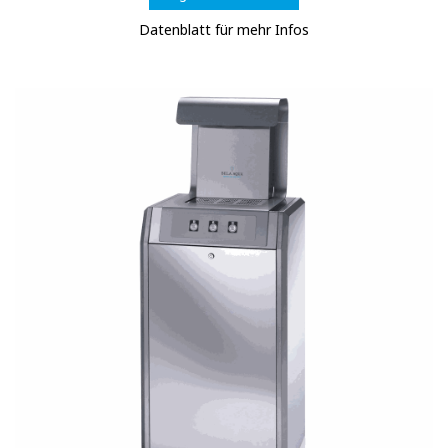
Datenblatt für mehr Infos