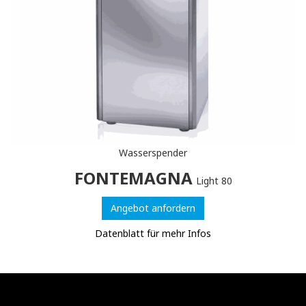
Wasserspender
FONTEMAGNA
Light 80
Angebot anfordern
Datenblatt für mehr Infos