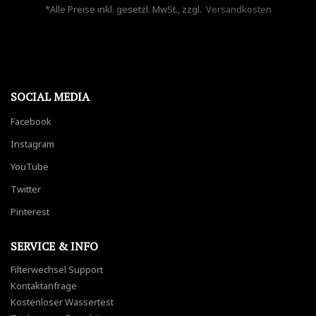
*Alle Preise inkl. gesetzl. MwSt., zzgl.
Versandkosten
SOCIAL MEDIA
Facebook
Instagram
YouTube
Twitter
Pinterest
SERVICE & INFO
Filterwechsel Support
Kontaktanfrage
Kostenloser Wassertest