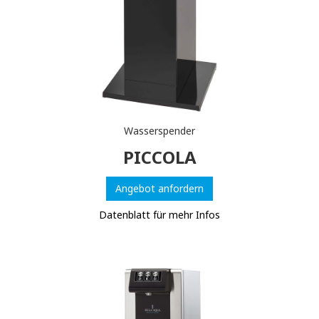
Wasserspender
PICCOLA
Angebot anfordern
Datenblatt für mehr Infos