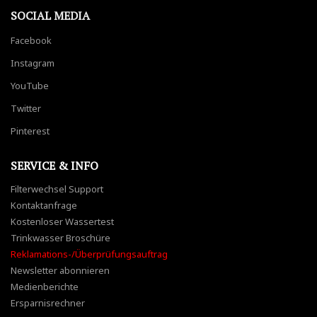
SOCIAL MEDIA
Facebook
Instagram
YouTube
Twitter
Pinterest
SERVICE & INFO
Filterwechsel Support
Kontaktanfrage
Kostenloser Wassertest
Trinkwasser Broschüre
Reklamations-/Überprüfungsauftrag
Newsletter abonnieren
Medienberichte
Ersparnisrechner