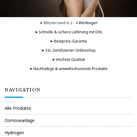
➤ Blitzversand in 2 - 4
Werktagen
➤ Schnelle & sichere Lieferung mit DHL
➤ Bestpreis-Garantie
➤ SSL-Zertifizierter Onlineshop
➤ Höchste Qualität
➤ Nachhaltige & umweltschonende Produkte
NAVIGATION
Alle Produkte
Osmoseanlage
Hydrogen