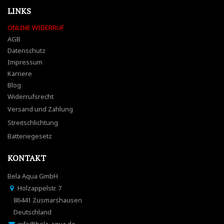
LINKS
ONLINE WIDERRUF
AGB
Datenschutz
Impressum
Karriere
Blog
Widerrufsrecht
Versand und Zahlung
Streitschlichtung
Batteriegesetz
KONTAKT
Bela Aqua GmbH
Holzappelstr. 7
86441 Zusmarshausen
Deutschland