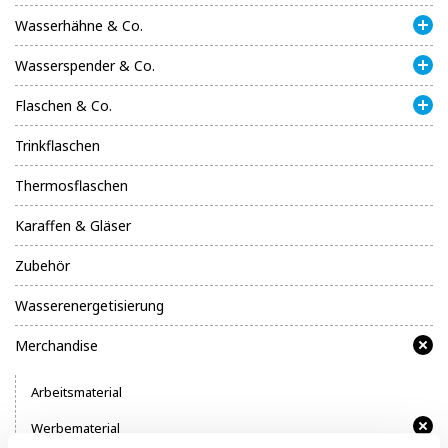
Wasserhähne & Co.
Wasserspender & Co.
Flaschen & Co.
Trinkflaschen
Thermosflaschen
Karaffen & Gläser
Zubehör
Wasserenergetisierung
Merchandise
Arbeitsmaterial
Werbematerial