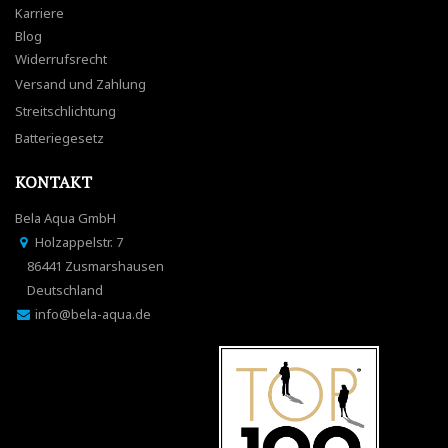
Karriere
Blog
Widerrufsrecht
Versand und Zahlung
Streitschlichtung
Batteriegesetz
KONTAKT
Bela Aqua GmbH
Holzappelstr. 7
86441 Zusmarshausen
Deutschland
info@bela-aqua.de