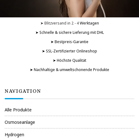
➤ Blitzversand in 2 - 4
Werktagen
➤ Schnelle & sichere Lieferung mit DHL
➤ Bestpreis-Garantie
➤ SSL-Zertifizierter Onlineshop
➤ Höchste Qualität
➤ Nachhaltige & umweltschonende Produkte
NAVIGATION
Alle Produkte
Osmoseanlage
Hydrogen