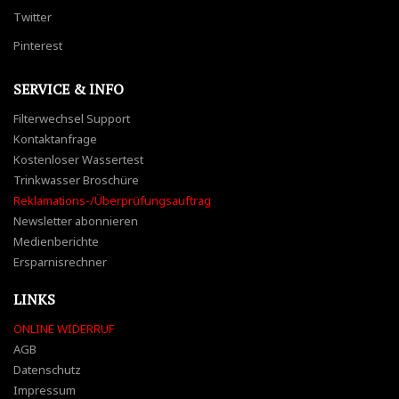
Twitter
Pinterest
SERVICE & INFO
Filterwechsel Support
Kontaktanfrage
Kostenloser Wassertest
Trinkwasser Broschüre
Reklamations-/Überprüfungsauftrag
Newsletter abonnieren
Medienberichte
Ersparnisrechner
LINKS
ONLINE WIDERRUF
AGB
Datenschutz
Impressum