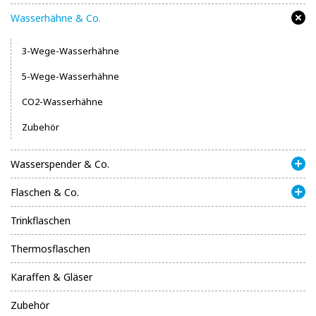
Wasserhähne & Co.
3-Wege-Wasserhähne
5-Wege-Wasserhähne
CO2-Wasserhähne
Zubehör
Wasserspender & Co.
Flaschen & Co.
Trinkflaschen
Thermosflaschen
Karaffen & Gläser
Zubehör