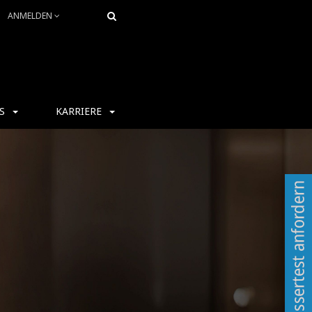
ANMELDEN
S
KARRIERE