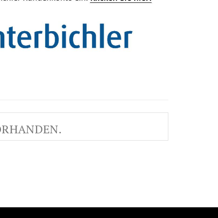
VORHANDEN.