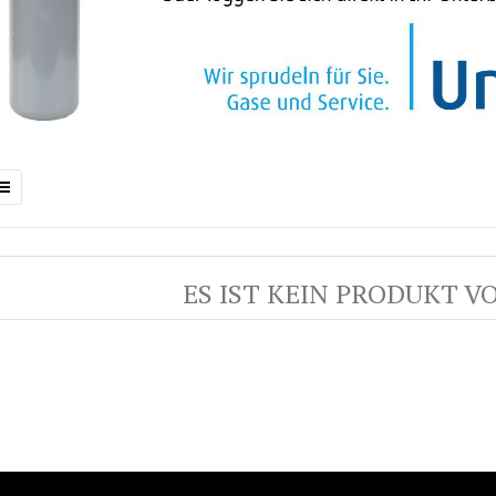
ES IST KEIN PRODUKT 